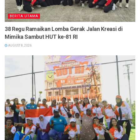
BERITA UTAMA
38 Regu Ramaikan Lomba Gerak Jalan Kreasi di
Mimika Sambut HUT ke-81 RI
AUGUST 8, 2026