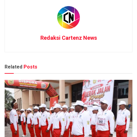
Redaksi Cartenz News
Related
Posts