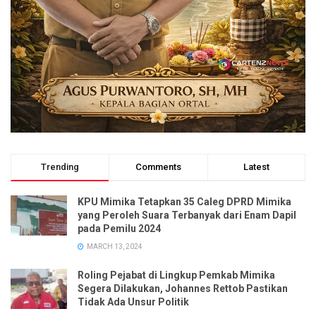
Trending
Comments
Latest
KPU Mimika Tetapkan 35 Caleg DPRD Mimika
yang Peroleh Suara Terbanyak dari Enam Dapil
pada Pemilu 2024
MARCH 13, 2024
Roling Pejabat di Lingkup Pemkab Mimika
Segera Dilakukan, Johannes Rettob Pastikan
Tidak Ada Unsur Politik