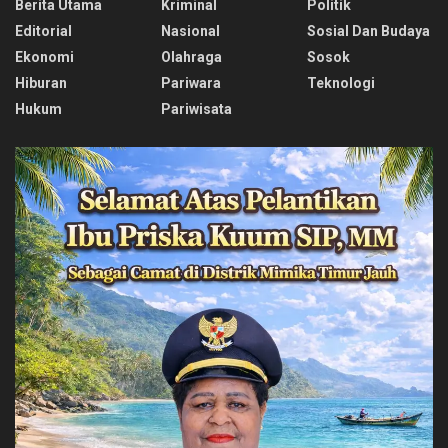
Berita Utama
Kriminal
Politik
Editorial
Nasional
Sosial Dan Budaya
Ekonomi
Olahraga
Sosok
Hiburan
Pariwara
Teknologi
Hukum
Pariwisata