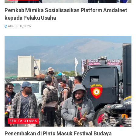
Pemkab Mimika Sosialisasikan Platform Amdalnet
kepada Pelaku Usaha
AUGUST 8, 2026
BERITA UTAMA
Penembakan di Pintu Masuk Festival Budaya