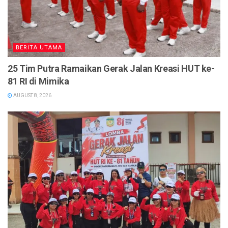
BERITA UTAMA
25 Tim Putra Ramaikan Gerak Jalan Kreasi HUT ke-
81 RI di Mimika
AUGUST 8, 2026