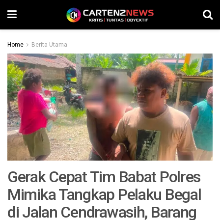
Home
Berita Utama
Gerak Cepat Tim Babat Polres
Mimika Tangkap Pelaku Begal
di Jalan Cendrawasih, Barang