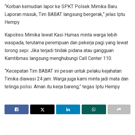
“Korban kemudian lapor ke SPKT Polsek Mimika Baru.
Laporan masuk, Tim BABAT langsung bergerak,” jelas Iptu
Hempy.
Kapolres Mimika lewat Kasi Humas minta warga lebih
waspada, terutama perempuan dan pekerja pagi yang lewat
lorong sepi. Jika terjadi tindak pidana atau gangguan
Kamtibmas langsung menghubungi Call Center 110.
“Kecepatan Tim BABAT ini pesan untuk pelaku kejahatan:
Timika diawasi 24 jam. Warga juga kami minta jadi mata dan
telinga polisi. Aman itu kerja bareng,” tegas Iptu Hempy.