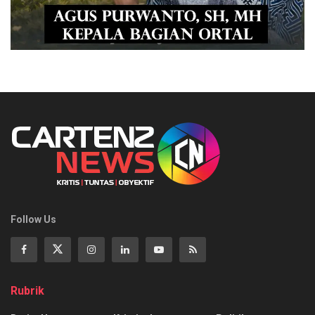
Follow Us
Rubrik