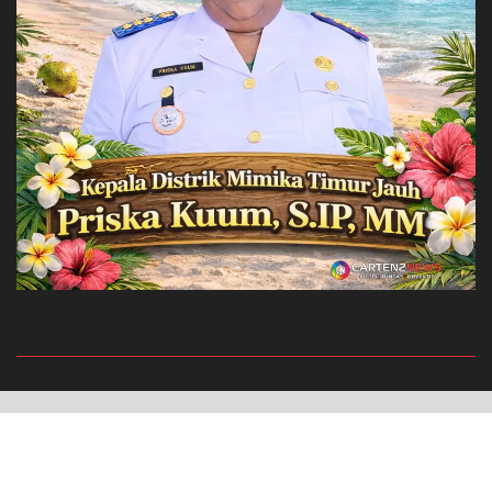
Privacy Policy
Redaksi
© 2022 Cartenz News