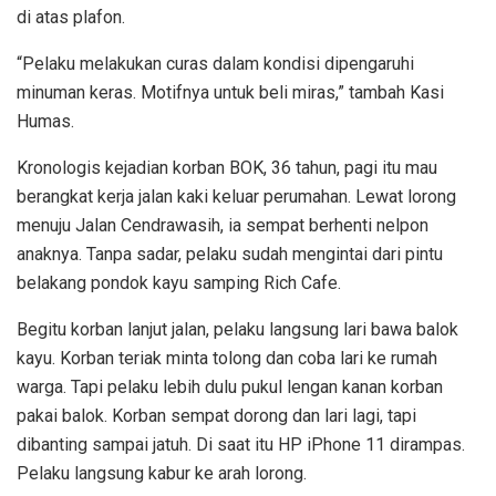
di atas plafon.
“Pelaku melakukan curas dalam kondisi dipengaruhi
minuman keras. Motifnya untuk beli miras,” tambah Kasi
Humas.
Kronologis kejadian korban BOK, 36 tahun, pagi itu mau
berangkat kerja jalan kaki keluar perumahan. Lewat lorong
menuju Jalan Cendrawasih, ia sempat berhenti nelpon
anaknya. Tanpa sadar, pelaku sudah mengintai dari pintu
belakang pondok kayu samping Rich Cafe.
Begitu korban lanjut jalan, pelaku langsung lari bawa balok
kayu. Korban teriak minta tolong dan coba lari ke rumah
warga. Tapi pelaku lebih dulu pukul lengan kanan korban
pakai balok. Korban sempat dorong dan lari lagi, tapi
dibanting sampai jatuh. Di saat itu HP iPhone 11 dirampas.
Pelaku langsung kabur ke arah lorong.