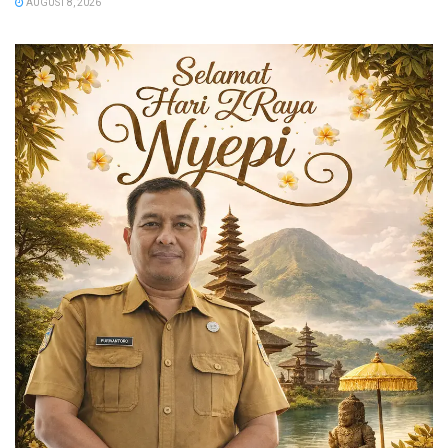
AUGUST 8, 2026