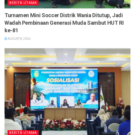
BERITA UTAMA
Turnamen Mini Soccer Distrik Wania Ditutup, Jadi
Wadah Pembinaan Generasi Muda Sambut HUT RI
ke-81
AUGUST 8, 2026
BERITA UTAMA