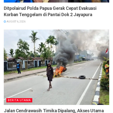
Ditpolairud Polda Papua Gerak Cepat Evakuasi
Korban Tenggelam di Pantai Dok 2 Jayapura
AUGUST 6, 2026
BERITA UTAMA
Jalan Cendrawasih Timika Dipalang, Akses Utama