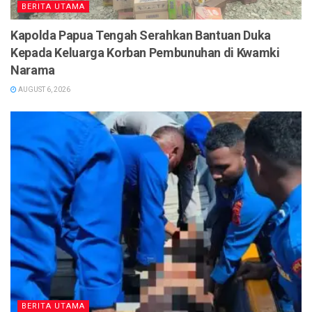
BERITA UTAMA
Kapolda Papua Tengah Serahkan Bantuan Duka
Kepada Keluarga Korban Pembunuhan di Kwamki
Narama
AUGUST 6, 2026
BERITA UTAMA