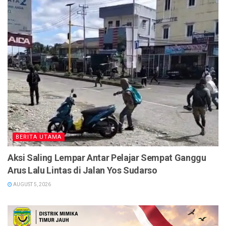
BERITA UTAMA
Aksi Saling Lempar Antar Pelajar Sempat Ganggu
Arus Lalu Lintas di Jalan Yos Sudarso
AUGUST 5, 2026