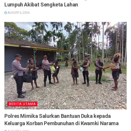
Lumpuh Akibat Sengketa Lahan
AUGUST 6, 2026
BERITA UTAMA
Polres Mimika Salurkan Bantuan Duka kepada
Keluarga Korban Pembunuhan di Kwamki Narama