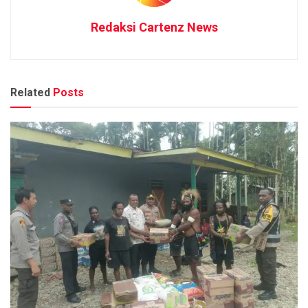
Redaksi Cartenz News
Related
Posts