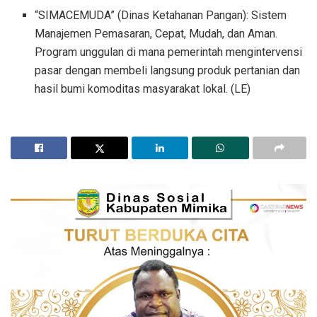
“SIMACEMUDA” (Dinas Ketahanan Pangan): Sistem
Manajemen Pemasaran, Cepat, Mudah, dan Aman.
Program unggulan di mana pemerintah mengintervensi
pasar dengan membeli langsung produk pertanian dan
hasil bumi komoditas masyarakat lokal. (LE)