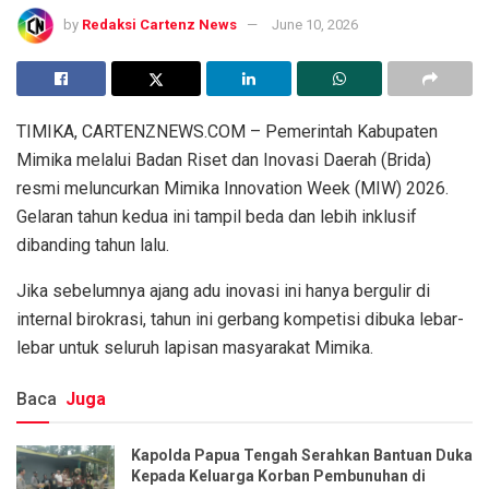
by
Redaksi Cartenz News
June 10, 2026
TIMIKA, CARTENZNEWS.COM – Pemerintah Kabupaten
Mimika melalui Badan Riset dan Inovasi Daerah (Brida)
resmi meluncurkan Mimika Innovation Week (MIW) 2026.
Gelaran tahun kedua ini tampil beda dan lebih inklusif
dibanding tahun lalu.
Jika sebelumnya ajang adu inovasi ini hanya bergulir di
internal birokrasi, tahun ini gerbang kompetisi dibuka lebar-
lebar untuk seluruh lapisan masyarakat Mimika.
Baca
Juga
Kapolda Papua Tengah Serahkan Bantuan Duka
Kepada Keluarga Korban Pembunuhan di