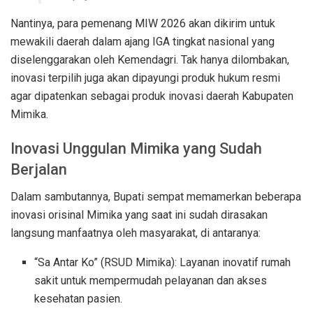
Nantinya, para pemenang MIW 2026 akan dikirim untuk
mewakili daerah dalam ajang IGA tingkat nasional yang
diselenggarakan oleh Kemendagri. Tak hanya dilombakan,
inovasi terpilih juga akan dipayungi produk hukum resmi
agar dipatenkan sebagai produk inovasi daerah Kabupaten
Mimika.
Inovasi Unggulan Mimika yang Sudah
Berjalan
Dalam sambutannya, Bupati sempat memamerkan beberapa
inovasi orisinal Mimika yang saat ini sudah dirasakan
langsung manfaatnya oleh masyarakat, di antaranya:
“Sa Antar Ko” (RSUD Mimika): Layanan inovatif rumah
sakit untuk mempermudah pelayanan dan akses
kesehatan pasien.