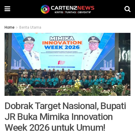
Home
Berita Utama
Dobrak Target Nasional, Bupati
JR Buka Mimika Innovation
Week 2026 untuk Umum!