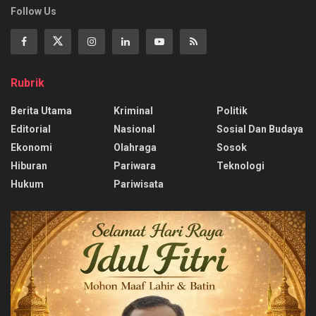
Follow Us
Rubrik
Berita Utama
Kriminal
Politik
Editorial
Nasional
Sosial Dan Budaya
Ekonomi
Olahraga
Sosok
Hiburan
Pariwara
Teknologi
Hukum
Pariwisata