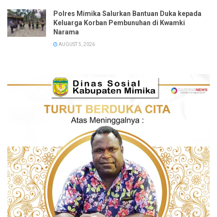
Polres Mimika Salurkan Bantuan Duka kepada
Keluarga Korban Pembunuhan di Kwamki
Narama
AUGUST 5, 2026