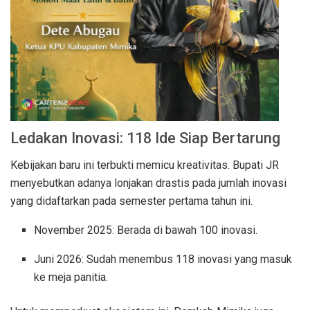
Ledakan Inovasi: 118 Ide Siap Bertarung
Kebijakan baru ini terbukti memicu kreativitas. Bupati JR
menyebutkan adanya lonjakan drastis pada jumlah inovasi
yang didaftarkan pada semester pertama tahun ini.
November 2025: Berada di bawah 100 inovasi.
Juni 2026: Sudah menembus 118 inovasi yang masuk
ke meja panitia.