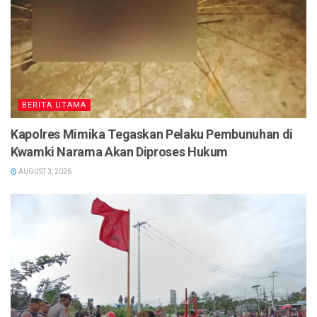
BERITA UTAMA
Kapolres Mimika Tegaskan Pelaku Pembunuhan di
Kwamki Narama Akan Diproses Hukum
AUGUST 3, 2026