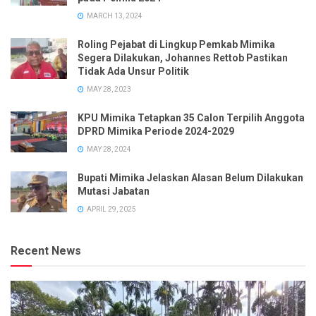
MARCH 13, 2024
Roling Pejabat di Lingkup Pemkab Mimika
Segera Dilakukan, Johannes Rettob Pastikan
Tidak Ada Unsur Politik
MAY 28, 2023
KPU Mimika Tetapkan 35 Calon Terpilih Anggota
DPRD Mimika Periode 2024-2029
MAY 28, 2024
Bupati Mimika Jelaskan Alasan Belum Dilakukan
Mutasi Jabatan
APRIL 29, 2025
Recent News