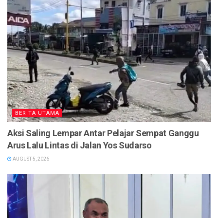
BERITA UTAMA
Aksi Saling Lempar Antar Pelajar Sempat Ganggu
Arus Lalu Lintas di Jalan Yos Sudarso
AUGUST 5, 2026