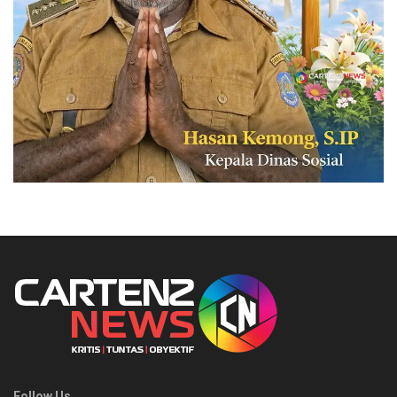
Follow Us