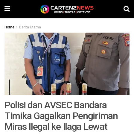
Home
Berita Utama
Polisi dan AVSEC Bandara
Timika Gagalkan Pengiriman
Miras Ilegal ke Ilaga Lewat