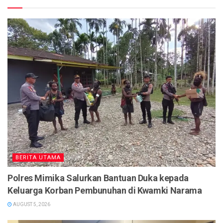
BERITA UTAMA
Polres Mimika Salurkan Bantuan Duka kepada
Keluarga Korban Pembunuhan di Kwamki Narama
AUGUST 5, 2026