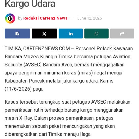
Kargo Udara
by
Redaksi Cartenz News
June 12, 2026
TIMIKA, CARTENZNEWS.COM – Personel Polsek Kawasan
Bandara Mozes Kilangin Timika bersama petugas Aviation
Security (AVSEC) Bandara Avco, berhasil menggagalkan
upaya pengiriman minuman keras (miras) ilegal menuju
Kabupaten Puncak melalui jalur kargo udara, Kamis
(11/6/2026) pagi.
Kasus tersebut terungkap saat petugas AVSEC melakukan
pemeriksaan rutin terhadap barang kargo menggunakan
mesin X-Ray. Dalam proses pemeriksaan, petugas
menemukan sebuah paket mencurigakan yang akan
diberangkatkan dari Timika menuju Ilaga.