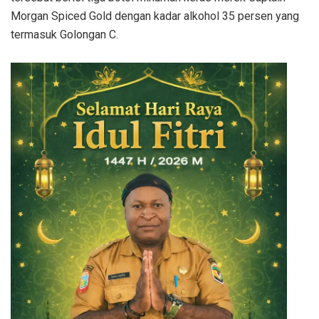
Morgan Spiced Gold dengan kadar alkohol 35 persen yang
termasuk Golongan C.