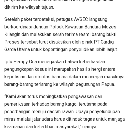
dikirim ke wilayah tujuan.
Setelah paket terdeteksi, petugas AVSEC langsung
berkoordinasi dengan Polsek Kawasan Bandara Mozes
Kilangin dan melakukan serah terima resmi barang bukti.
Proses tersebut turut disaksikan oleh pihak PT Cardig
Garda Utama untuk kepentingan penyelidikan lebih lanjut.
Iptu Hempy Ona menegaskan bahwa keberhasilan
pengungkapan kasus ini merupakan hasil sinergi antara
kepolisian dan otoritas bandara dalam mencegah masuknya
barang-barang terlarang ke wilayah pegunungan Papua.
“Kami akan terus meningkatkan pengawasan dan
pemeriksaan terhadap barang kargo, terutama pada
penerbangan menuju daerah rawan. Upaya penyelundupan
miras melalui jalur udara harus ditindak tegas untuk menjaga
keamanan dan ketertiban masyarakat,” ujarnya.