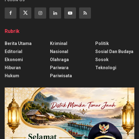
Rubrik
Berita Utama
Kriminal
Politik
Editorial
Nasional
Sosial Dan Budaya
Ekonomi
Olahraga
Sosok
Hiburan
Pariwara
Teknologi
Hukum
Pariwisata