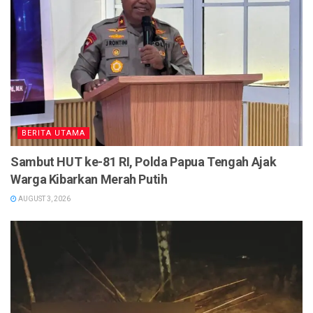
BERITA UTAMA
Sambut HUT ke-81 RI, Polda Papua Tengah Ajak
Warga Kibarkan Merah Putih
AUGUST 3, 2026