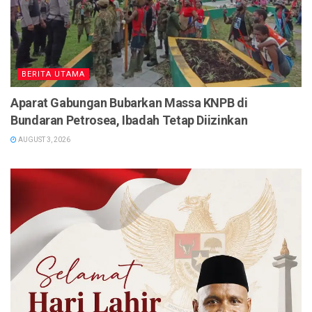
BERITA UTAMA
Aparat Gabungan Bubarkan Massa KNPB di
Bundaran Petrosea, Ibadah Tetap Diizinkan
AUGUST 3, 2026