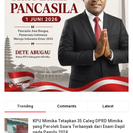
Trending
Comments
Latest
KPU Mimika Tetapkan 35 Caleg DPRD Mimika
yang Peroleh Suara Terbanyak dari Enam Dapil
pada Pemilu 2024