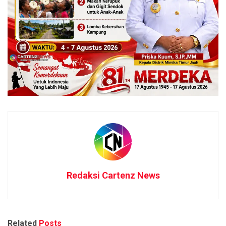
Redaksi Cartenz News
Related
Posts