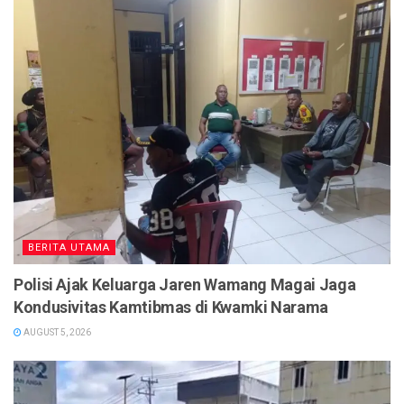
BERITA UTAMA
Polisi Ajak Keluarga Jaren Wamang Magai Jaga
Kondusivitas Kamtibmas di Kwamki Narama
AUGUST 5, 2026