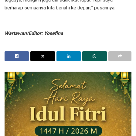
berharap semuanya kita benahi ke depan,” pesannya.
Wartawan/Editor: Yosefina