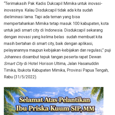
“Terimakasih Pak Kadis Dukcapil Mimika untuk inovasi-
inovasinya. Kalau Disdukcapil tidak ada kita sudah
dieliminasi lama. Tapi ada teman yang bisa
mempertahankan Mimika tetap masuk 100 kabupaten, kota
untuk jadi smart city di Indonesia. Disdukcapil sekarang
dengan inovasi yang kelima belas sudah membuat kita
masih bertahan di smart city, baik dengan aplikasi,
pelayanannya maupun kebijakan-kebijakan dan regulasi,” puji
Johannes disambut tepuk tangan peserta rapat Dewan
Smart City
di Hotel Horison Ultima, Jalan Hasanuddin
Timika, Ibukota Kabupaten Mimika, Provinsi Papua Tengah,
Rabu (31/5/2022).