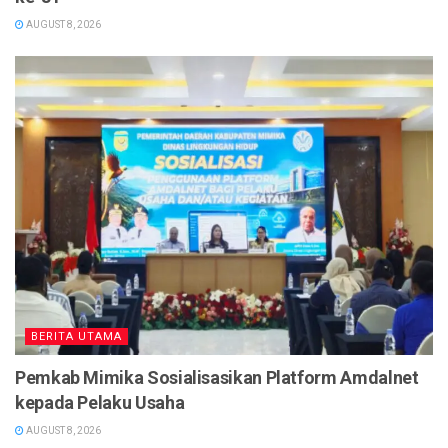
AUGUST 8, 2026
BERITA UTAMA
Pemkab Mimika Sosialisasikan Platform Amdalnet
kepada Pelaku Usaha
AUGUST 8, 2026