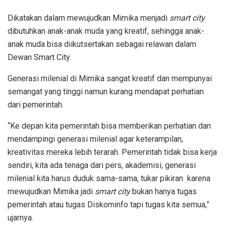
Dikatakan dalam mewujudkan Mimika menjadi
smart city
dibutuhkan anak-anak muda yang kreatif, sehingga anak-
anak muda bisa diikutsertakan sebagai relawan dalam
Dewan Smart City.
Generasi milenial di Mimika sangat kreatif dan mempunyai
semangat yang tinggi namun kurang mendapat perhatian
dari pemerintah.
“Ke depan kita pemerintah bisa memberikan perhatian dan
mendampingi generasi milenial agar keterampilan,
kreativitas mereka lebih terarah. Pemerintah tidak bisa kerja
sendiri, kita ada tenaga dari pers, akademisi, generasi
milenial kita harus duduk sama-sama, tukar pikiran karena
mewujudkan Mimika jadi
smart city
bukan hanya tugas
pemerintah atau tugas Diskominfo tapi tugas kita semua,”
ujarnya.