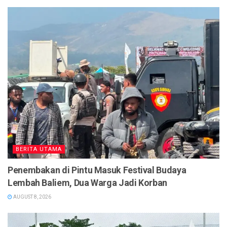
BERITA UTAMA
Penembakan di Pintu Masuk Festival Budaya
Lembah Baliem, Dua Warga Jadi Korban
AUGUST 8, 2026