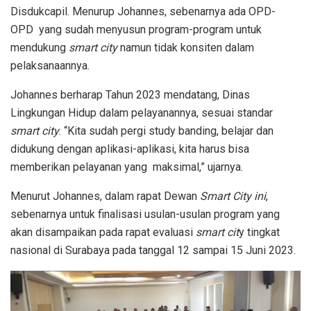
Disdukcapil. Menurup Johannes, sebenarnya ada OPD-
OPD yang sudah menyusun program-program untuk
mendukung
smart city
namun tidak konsiten dalam
pelaksanaannya.
Johannes berharap Tahun 2023 mendatang, Dinas
Lingkungan Hidup dalam pelayanannya, sesuai standar
smart city
. “Kita sudah pergi study banding, belajar dan
didukung dengan aplikasi-aplikasi, kita harus bisa
memberikan pelayanan yang maksimal,” ujarnya.
Menurut Johannes, dalam rapat Dewan
Smart City ini
,
sebenarnya untuk finalisasi usulan-usulan program yang
akan disampaikan pada rapat evaluasi
smart cit
y tingkat
nasional di Surabaya pada tanggal 12 sampai 15 Juni 2023.