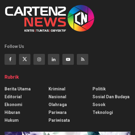
Follow Us
Rubrik
Berita Utama
Kriminal
Politik
Editorial
Nasional
Sosial Dan Budaya
Ekonomi
Olahraga
Sosok
Hiburan
Pariwara
Teknologi
Hukum
Pariwisata