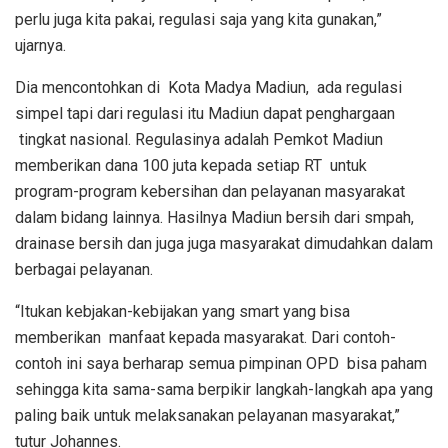
perlu juga kita pakai, regulasi saja yang kita gunakan,”
ujarnya.
Dia mencontohkan di Kota Madya Madiun, ada regulasi
simpel tapi dari regulasi itu Madiun dapat penghargaan
tingkat nasional. Regulasinya adalah Pemkot Madiun
memberikan dana 100 juta kepada setiap RT untuk
program-program kebersihan dan pelayanan masyarakat
dalam bidang lainnya. Hasilnya Madiun bersih dari smpah,
drainase bersih dan juga juga masyarakat dimudahkan dalam
berbagai pelayanan.
“Itukan kebjakan-kebijakan yang smart yang bisa
memberikan manfaat kepada masyarakat. Dari contoh-
contoh ini saya berharap semua pimpinan OPD bisa paham
sehingga kita sama-sama berpikir langkah-langkah apa yang
paling baik untuk melaksanakan pelayanan masyarakat,”
tutur Johannes.