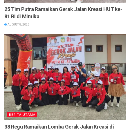
25 Tim Putra Ramaikan Gerak Jalan Kreasi HUT ke-
81 RI di Mimika
AUGUST 8, 2026
BERITA UTAMA
38 Regu Ramaikan Lomba Gerak Jalan Kreasi di