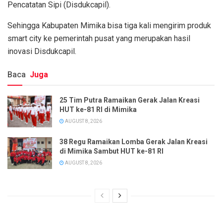
Pencatatan Sipi (Disdukcapil).
Sehingga Kabupaten Mimika bisa tiga kali mengirim produk
smart city ke pemerintah pusat yang merupakan hasil
inovasi Disdukcapil.
Baca
Juga
25 Tim Putra Ramaikan Gerak Jalan Kreasi
HUT ke-81 RI di Mimika
AUGUST 8, 2026
38 Regu Ramaikan Lomba Gerak Jalan Kreasi
di Mimika Sambut HUT ke-81 RI
AUGUST 8, 2026