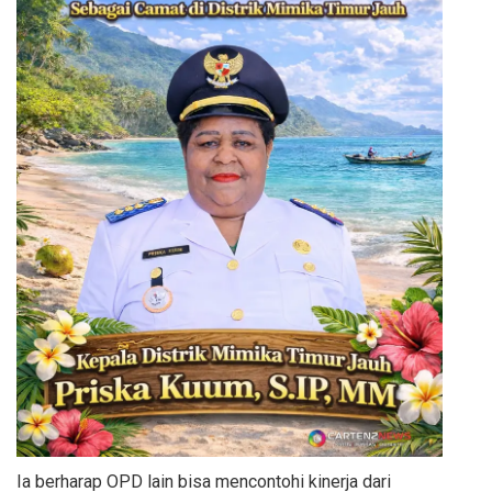
Ia berharap OPD lain bisa mencontohi kinerja dari