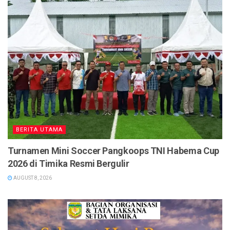
BERITA UTAMA
Turnamen Mini Soccer Pangkoops TNI Habema Cup
2026 di Timika Resmi Bergulir
AUGUST 8, 2026