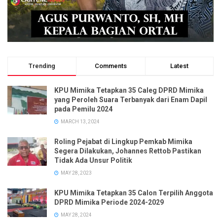
Trending
Comments
Latest
KPU Mimika Tetapkan 35 Caleg DPRD Mimika
yang Peroleh Suara Terbanyak dari Enam Dapil
pada Pemilu 2024
MARCH 13, 2024
Roling Pejabat di Lingkup Pemkab Mimika
Segera Dilakukan, Johannes Rettob Pastikan
Tidak Ada Unsur Politik
MAY 28, 2023
KPU Mimika Tetapkan 35 Calon Terpilih Anggota
DPRD Mimika Periode 2024-2029
MAY 28, 2024