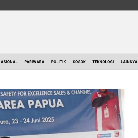
NASIONAL
PARIWARA
POLITIK
SOSOK
TEKNOLOGI
LAINNYA