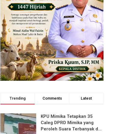
Trending
Comments
Latest
KPU Mimika Tetapkan 35
Caleg DPRD Mimika yang
Peroleh Suara Terbanyak dari