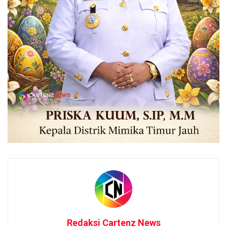
Redaksi Cartenz News