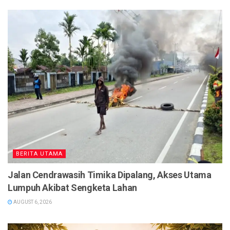
BERITA UTAMA
Jalan Cendrawasih Timika Dipalang, Akses Utama
Lumpuh Akibat Sengketa Lahan
AUGUST 6, 2026