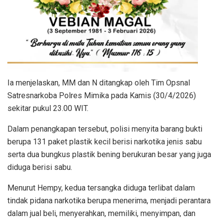
Ia menjelaskan, MM dan N ditangkap oleh Tim Opsnal
Satresnarkoba Polres Mimika pada Kamis (30/4/2026)
sekitar pukul 23.00 WIT.
Dalam penangkapan tersebut, polisi menyita barang bukti
berupa 131 paket plastik kecil berisi narkotika jenis sabu
serta dua bungkus plastik bening berukuran besar yang juga
diduga berisi sabu.
Menurut Hempy, kedua tersangka diduga terlibat dalam
tindak pidana narkotika berupa menerima, menjadi perantara
dalam jual beli, menyerahkan, memiliki, menyimpan, dan