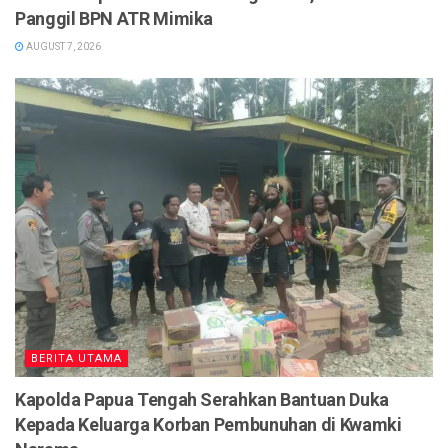
Panggil BPN ATR Mimika
AUGUST 7, 2026
BERITA UTAMA
Kapolda Papua Tengah Serahkan Bantuan Duka
Kepada Keluarga Korban Pembunuhan di Kwamki