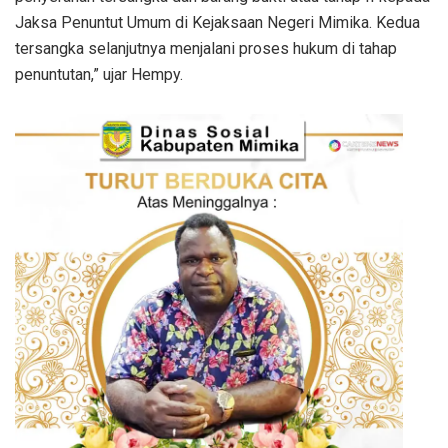
Jaksa Penuntut Umum di Kejaksaan Negeri Mimika. Kedua
tersangka selanjutnya menjalani proses hukum di tahap
penuntutan,” ujar Hempy.