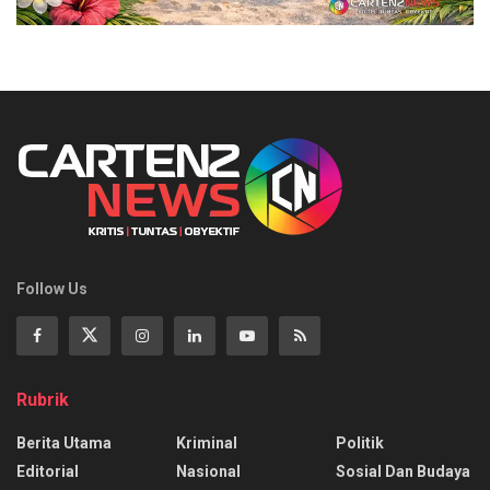
Follow Us
Rubrik
Berita Utama
Kriminal
Politik
Editorial
Nasional
Sosial Dan Budaya