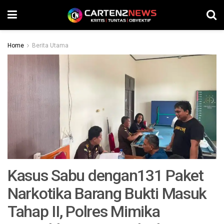
Home
Berita Utama
Kasus Sabu dengan131 Paket
Narkotika Barang Bukti Masuk
Tahap II, Polres Mimika