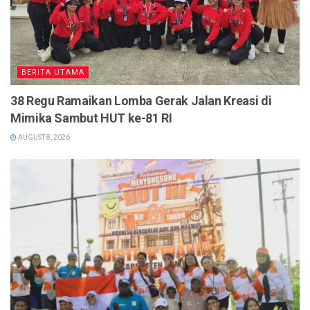
BERITA UTAMA
38 Regu Ramaikan Lomba Gerak Jalan Kreasi di
Mimika Sambut HUT ke-81 RI
AUGUST 8, 2026