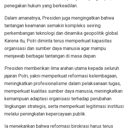
penegakan hukum yang berkeadilan.
Dalam amanatnya, Presiden juga mengingatkan bahwa
tantangan keamanan semakin kompleks seiring
perkembangan teknologi dan dinamika geopolitik global.
Karena itu, Polri diminta terus memperkuat kapasitas
organisasi dan sumber daya manusia agar mampu
menjawab berbagai tantangan di masa depan.
Presiden memberikan lima arahan utama kepada seluruh
jajaran Polri, yakni memperkuat reformasi kelembagaan,
meningkatkan profesionalisme dalam pelaksanaan tugas,
memperkuat kualitas sumber daya manusia, meningkatkan
kemampuan adaptasi organisasi terhadap perubahan
lingkungan strategis, serta memperkuat legitimasi institusi
melalui peningkatan kepercayaan publik.
Ia menekankan bahwa reformasi birokrasi harus terus