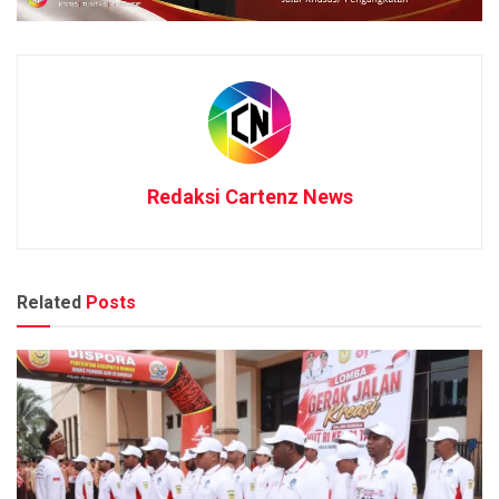
Redaksi Cartenz News
Related
Posts