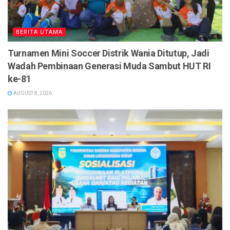
BERITA UTAMA
Turnamen Mini Soccer Distrik Wania Ditutup, Jadi
Wadah Pembinaan Generasi Muda Sambut HUT RI
ke-81
AUGUST 8, 2026