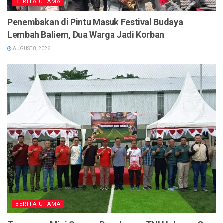
BERITA UTAMA
Penembakan di Pintu Masuk Festival Budaya
Lembah Baliem, Dua Warga Jadi Korban
AUGUST 8, 2026
BERITA UTAMA