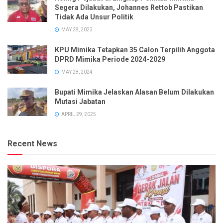
Segera Dilakukan, Johannes Rettob Pastikan
Tidak Ada Unsur Politik
MAY 28, 2023
KPU Mimika Tetapkan 35 Calon Terpilih Anggota
DPRD Mimika Periode 2024-2029
MAY 28, 2024
Bupati Mimika Jelaskan Alasan Belum Dilakukan
Mutasi Jabatan
APRIL 29, 2025
Recent News