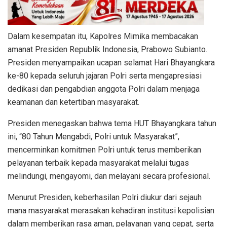
Dalam kesempatan itu, Kapolres Mimika membacakan
amanat Presiden Republik Indonesia, Prabowo Subianto.
Presiden menyampaikan ucapan selamat Hari Bhayangkara
ke-80 kepada seluruh jajaran Polri serta mengapresiasi
dedikasi dan pengabdian anggota Polri dalam menjaga
keamanan dan ketertiban masyarakat.
Presiden menegaskan bahwa tema HUT Bhayangkara tahun
ini, “80 Tahun Mengabdi, Polri untuk Masyarakat”,
mencerminkan komitmen Polri untuk terus memberikan
pelayanan terbaik kepada masyarakat melalui tugas
melindungi, mengayomi, dan melayani secara profesional.
Menurut Presiden, keberhasilan Polri diukur dari sejauh
mana masyarakat merasakan kehadiran institusi kepolisian
dalam memberikan rasa aman, pelayanan yang cepat, serta