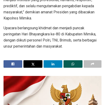
prediktif, dan selalu mengutamakan pengabdian kepada
masyarakat,” demikian amanat Presiden yang dibacakan
Kapolres Mimika.
Upacara berlangsung khidmat dan menjadi puncak
peringatan Hari Bhayangkara ke-80 di Kabupaten Mimika,
dengan diikuti personel Polri, TNI, Brimob, serta berbagai
unsur pemerintahan dan masyarakat.