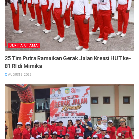
BERITA UTAMA
25 Tim Putra Ramaikan Gerak Jalan Kreasi HUT ke-
81 RI di Mimika
AUGUST 8, 2026