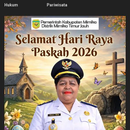
Hukum
Pariwisata