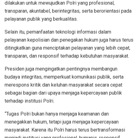
dilakukan untuk mewujudkan Polri yang profesional,
transparan, akuntabel, berintegritas, serta berorientasi pada
pelayanan publik yang berkualitas.
Selain itu, pemanfaatan teknologi informasi dalam
pelayanan kepolisian dan penegakan hukum juga harus terus
ditingkatkan guna menciptakan pelayanan yang lebih cepat,
transparan, dan responsif terhadap kebutuhan masyarakat.
Presiden juga mengingatkan pentingnya membangun
budaya integritas, memperkuat komunikasi publik, serta
merespons kritik dan keluhan masyarakat secara cepat
sebagai bagian dari upaya menjaga kepercayaan publik
terhadap institusi Polri.
“Tugas Polri bukan hanya menjaga keamanan dan
menegakkan hukum, tetapi juga menjaga kepercayaan
masyarakat. Karena itu Polri harus terus bertransformasi
menjadi institusi yang profesional, humanis, responsif,