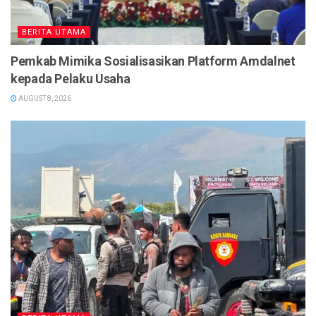
BERITA UTAMA
Pemkab Mimika Sosialisasikan Platform Amdalnet
kepada Pelaku Usaha
AUGUST 8, 2026