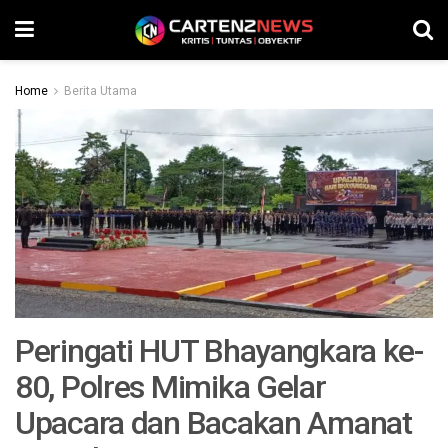
Home
Berita Utama
Peringati HUT Bhayangkara ke-
80, Polres Mimika Gelar
Upacara dan Bacakan Amanat