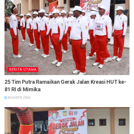
BERITA UTAMA
25 Tim Putra Ramaikan Gerak Jalan Kreasi HUT ke-
81 RI di Mimika
AUGUST 8, 2026