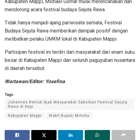
Kabupaten Mappi, Michael Gomar mulai merencanakan dan
mendorong acara festival budaya Sejuta Rawa.
Tidak hanya menjadi ajang pariwisata semata, Festival
Budaya Sejuta Rawa memberikan dampak positif dengan
melibatkan pelaku UMKM lokal di Kabupaten Mappi.
Partisipan festival ini terdiri dari masyarakat dari enam suku
besar di Kabupaten Mappi dan seluruh paguyuban nusantara
di daerah tersebut.
Wartawan/Editor: Yosefina
Tags:
Johannes Rettob Ajak Masyarakat Saksikan Festival Sejuta
Rawa di Kepi
Kabupaten Mappi
Wakil Bupati Mimika