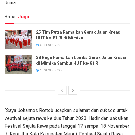
dunia.
Baca
Juga
25 Tim Putra Ramaikan Gerak Jalan Kreasi
HUT ke-81 RI di Mimika
AUGUST 8, 2026
38 Regu Ramaikan Lomba Gerak Jalan Kreasi
di Mimika Sambut HUT ke-81 RI
AUGUST 8, 2026
“Saya Johannes Rettob ucapkan selamat dan sukses untuk
vestival sejuta rawa ke dua Tahun 2023. Hadir dan saksikan
Festival Sejuta Rawa pada tanggal 17 sampai 18 November
di Kepi, Ibu Kota Kabupaten Mappi. Festival Sejuta Rawa