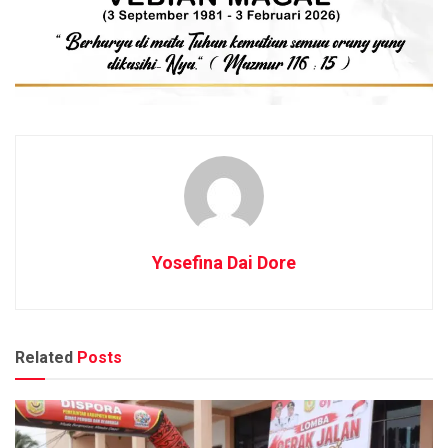
Yosefina Dai Dore
Related
Posts