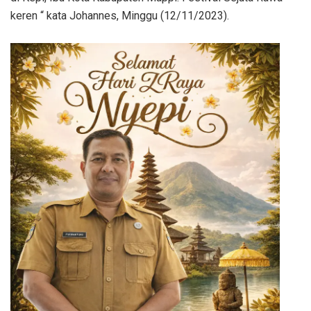
keren “ kata Johannes, Minggu (12/11/2023).