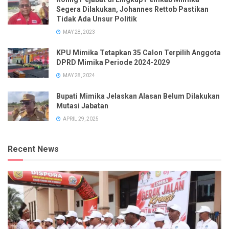
Segera Dilakukan, Johannes Rettob Pastikan
Tidak Ada Unsur Politik
MAY 28, 2023
KPU Mimika Tetapkan 35 Calon Terpilih Anggota
DPRD Mimika Periode 2024-2029
MAY 28, 2024
Bupati Mimika Jelaskan Alasan Belum Dilakukan
Mutasi Jabatan
APRIL 29, 2025
Recent News