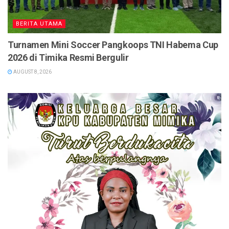
BERITA UTAMA
Turnamen Mini Soccer Pangkoops TNI Habema Cup
2026 di Timika Resmi Bergulir
AUGUST 8, 2026