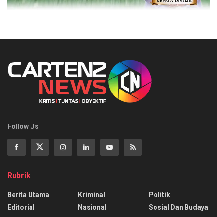
Follow Us
Rubrik
Berita Utama
Kriminal
Politik
Editorial
Nasional
Sosial Dan Budaya