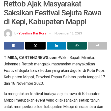
Rettob Ajak Masyarakat
Saksikan Festival Sejuta Rawa
di Kepi, Kabupaten Mappi
by
Yosefina Dai Dore
November 12, 2023
TIMIKA, CARTENZNEWS.com-
Wakil Bupati Mimika,
Johannes Rettob mengajak masyarakat menyaksikan
Festival Sejuta Eawa kedua yang akan digelar di Kota Kepi,
Kabupaten Mappi, Provinsi Papua Selatan, pada tanggal 17
dan 18 Novembe 2023.
Ia mengatakan festival budaya sejuta rawa di Kabupaten
Mappi merupakan event yang dilaksanakan setiap tahun
untuk memperkenalkan kabupaten Mappi di nusantara dan