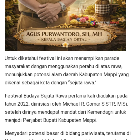
Untuk diketahui festival ini akan menampilkan parade
masyarakat dengan menggunakan perahu di atas rawa,
menunjukkan potensi alam daerah Kabupaten Mappi yang
dikenal sebagai kota dengan “sejuta rawa.”
Festival Budaya Sejuta Rawa pertama kali diadakan pada
tahun 2022, diinisiasi oleh Michael R. Gomar S.STP., M.Si,
setelah dirinya mendapat mandat dari Kemendagri untuk
menjadi Penjabat Bupati Kabupaten Mappi.
Menyadari potensi besar di bidang pariwisata, terutama di