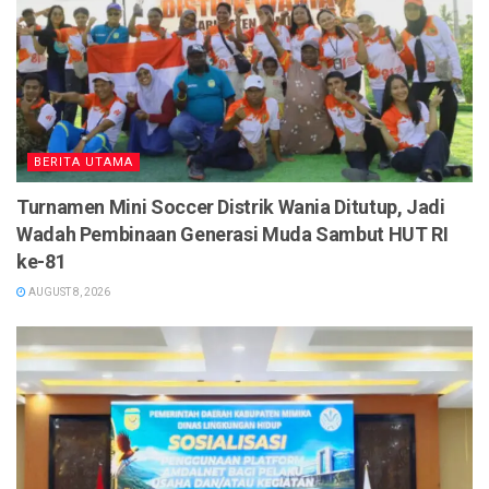
BERITA UTAMA
Turnamen Mini Soccer Distrik Wania Ditutup, Jadi
Wadah Pembinaan Generasi Muda Sambut HUT RI
ke-81
AUGUST 8, 2026