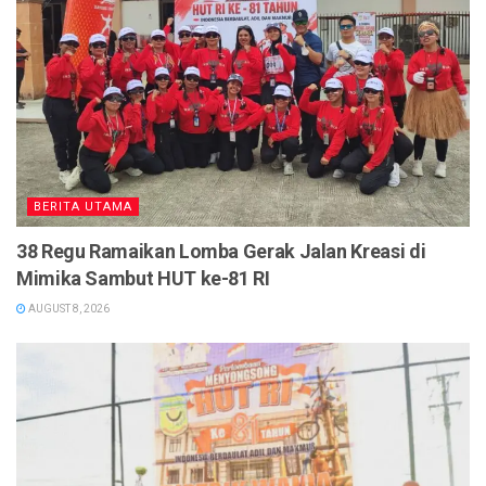
BERITA UTAMA
38 Regu Ramaikan Lomba Gerak Jalan Kreasi di
Mimika Sambut HUT ke-81 RI
AUGUST 8, 2026