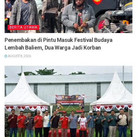
BERITA UTAMA
Penembakan di Pintu Masuk Festival Budaya
Lembah Baliem, Dua Warga Jadi Korban
AUGUST 8, 2026