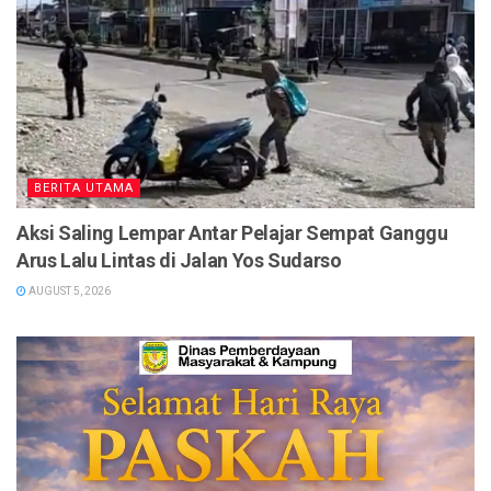
BERITA UTAMA
Aksi Saling Lempar Antar Pelajar Sempat Ganggu
Arus Lalu Lintas di Jalan Yos Sudarso
AUGUST 5, 2026