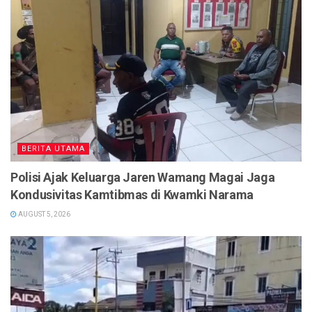
BERITA UTAMA
Polisi Ajak Keluarga Jaren Wamang Magai Jaga
Kondusivitas Kamtibmas di Kwamki Narama
AUGUST 5, 2026