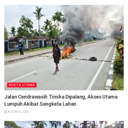
BERITA UTAMA
Jalan Cendrawasih Timika Dipalang, Akses Utama
Lumpuh Akibat Sengketa Lahan
AUGUST 6, 2026