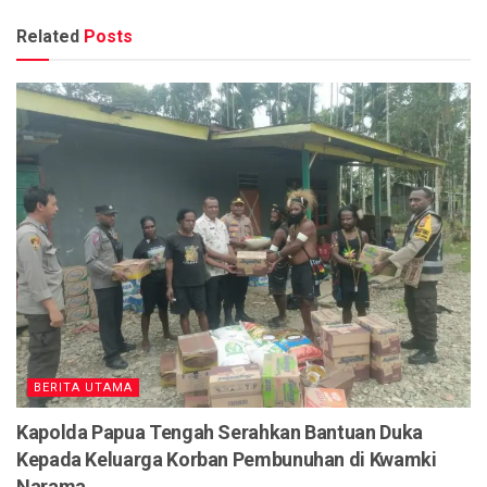
Related
Posts
BERITA UTAMA
Kapolda Papua Tengah Serahkan Bantuan Duka
Kepada Keluarga Korban Pembunuhan di Kwamki
Narama