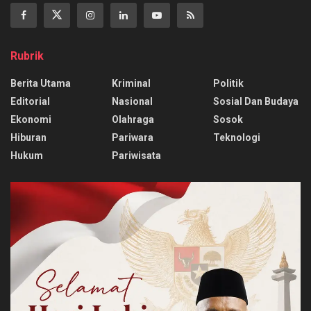
Rubrik
Berita Utama
Kriminal
Politik
Editorial
Nasional
Sosial Dan Budaya
Ekonomi
Olahraga
Sosok
Hiburan
Pariwara
Teknologi
Hukum
Pariwisata