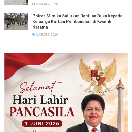
AUGUST 6, 2026
Polres Mimika Salurkan Bantuan Duka kepada
Keluarga Korban Pembunuhan di Kwamki
Narama
AUGUST 5, 2026