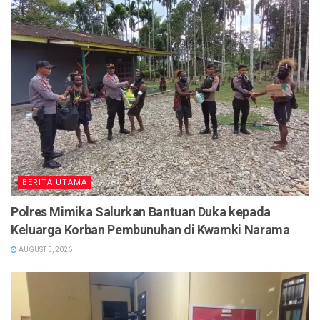
BERITA UTAMA
Polres Mimika Salurkan Bantuan Duka kepada
Keluarga Korban Pembunuhan di Kwamki Narama
AUGUST 5, 2026