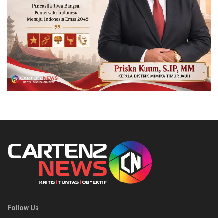
Follow Us