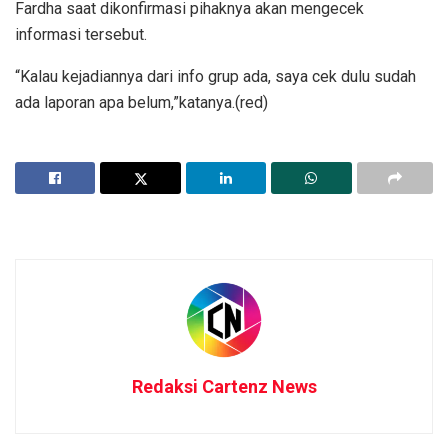
Fardha saat dikonfirmasi pihaknya akan mengecek
informasi tersebut.
“Kalau kejadiannya dari info grup ada, saya cek dulu sudah
ada laporan apa belum,”katanya.(red)
Redaksi Cartenz News