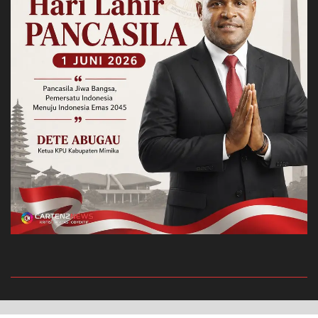
Privacy Policy
Redaksi