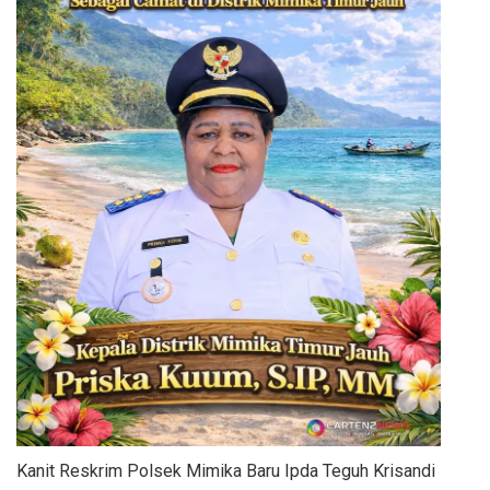
Kanit Reskrim Polsek Mimika Baru Ipda Teguh Krisandi