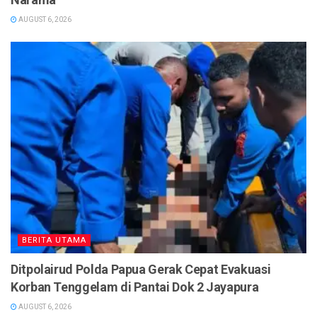
AUGUST 6, 2026
BERITA UTAMA
Ditpolairud Polda Papua Gerak Cepat Evakuasi
Korban Tenggelam di Pantai Dok 2 Jayapura
AUGUST 6, 2026