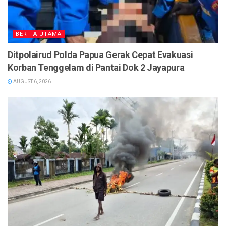
BERITA UTAMA
Ditpolairud Polda Papua Gerak Cepat Evakuasi
Korban Tenggelam di Pantai Dok 2 Jayapura
AUGUST 6, 2026