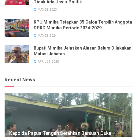
Tidak Ada Unsur Politik
MAY 28, 2023
KPU Mimika Tetapkan 35 Calon Terpilih Anggota
DPRD Mimika Periode 2024-2029
MAY 28, 2024
Bupati Mimika Jelaskan Alasan Belum Dilakukan
Mutasi Jabatan
APRIL 29, 2025
Recent News
Kapolda Papua Tengah Serahkan Bantuan Duka