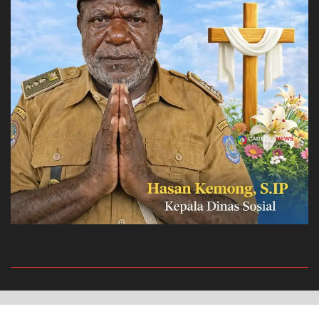
Privacy Policy
Redaksi