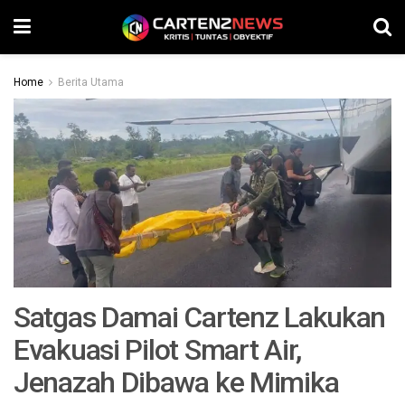
Home
Berita Utama
Satgas Damai Cartenz Lakukan
Evakuasi Pilot Smart Air,
Jenazah Dibawa ke Mimika