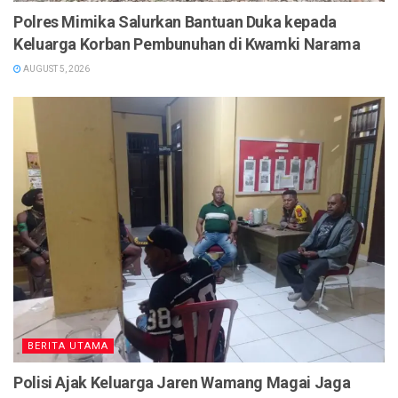
Polres Mimika Salurkan Bantuan Duka kepada
Keluarga Korban Pembunuhan di Kwamki Narama
AUGUST 5, 2026
BERITA UTAMA
Polisi Ajak Keluarga Jaren Wamang Magai Jaga