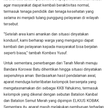
agar masyarakat dapat kembali beraktivitas normal,
termasuk tenaga pendidik dan tenaga kesehatan yang
selama ini menjadi tulang punggung pelayanan di wilayah
tersebut.
“Setelah area kami amankan dan situasi dinyatakan
kondusif, kami berharap warga yang mengungsi dapat
kembali dan pelayanan kepada masyarakat bisa berjalan
seperti biasa,” tambah Kombes Yusuf.
Untuk sementara, penerbangan dari Tanah Merah menuju
Bandara Korowai Batu dihentikan hingga situasi dinyatakan
sepenuhnya aman. Berdasarkan hasil pendalaman awal,
aparat menduga keterlibatan kelompok bersenjata yang
mengatasnamakan diri sebagai KKB Yahukimo, termasuk
kelompok yang dikenal dengan sebutan Batalion Kanibal
dan Batalion Semut Merah yang dipimpin ELKIUS KOBAK.
Sementara itu, aparat masih melakukan pemburuan terhadap