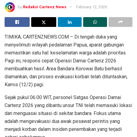
by
Redaksi Cartenz News
February 12, 2026
TIMIKA, CARTENZNEWS.COM – Di tengah duka yang
menyelimuti wilayah pedalaman Papua, aparat gabungan
memastikan satu hal: keselamatan warga adalah prioritas.
Pagi ini, respons cepat Operasi Damai Cartenz 2026
membuahkan hasil. Area Bandara Korowai Batu berhasil
diamankan, dan proses evakuasi korban telah dituntaskan,
Kamis (12/2) pagi.
Sejak pukul 06.00 WIT, personel Satgas Operasi Damai
Cartenz 2026 yang dibantu unsur TNI telah memasuki lokasi
dan menguasai situasi di sekitar bandara. Fokus utama
adalah mengevakuasi dua awak pesawat perintis yang
menjadi korban dalam insiden penembakan yang terjadi