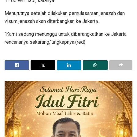
11.00 WIT tadi,”katanya.
Menurutnya setelah dilakukan pemulasaraan jenazah dan
visum jenazah akan diterbangkan ke Jakarta.
“Kami sedang menunggu untuk diberangkatkan ke Jakarta
rencananya sekarang,”ungkapnya.(red)