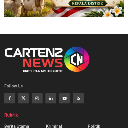
Follow Us
Rubrik
Berita Utama
Kriminal
Politik