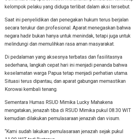
kelompok pelaku yang diduga terlibat dalam aksi tersebut.
Saat ini penyelidikan dan penegakan hukum terus berjalan
secara terukur dan profesional. Aparat menegaskan bahwa
negara hadir bukan hanya untuk menindak, tetapi juga untuk
melindungi dan memulihkan rasa aman masyarakat.
Di pedalaman yang aksesnya terbatas dan fasilitasnya
sederhana, langkah cepat hari ini menjadi penanda bahwa
keselamatan warga Papua tetap menjadi perhatian utama.
Situasi terus dipantau, dan aparat gabungan memastikan
Korowai kembali tenang.
Sementara Humas RSUD Mimika Lucky Mahakena
mengatakan, jenazah tiba di RSUD Mimika pukul 08.30 WIT
kemudian dilakukan pemulasaraan jenazah dan visum.
“Kami sudah lakukan pemulasaraan jenazah sejak pukul