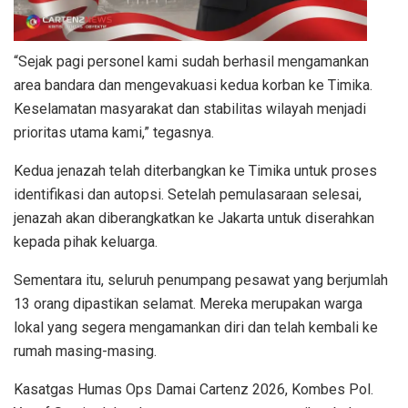
“Sejak pagi personel kami sudah berhasil mengamankan
area bandara dan mengevakuasi kedua korban ke Timika.
Keselamatan masyarakat dan stabilitas wilayah menjadi
prioritas utama kami,” tegasnya.
Kedua jenazah telah diterbangkan ke Timika untuk proses
identifikasi dan autopsi. Setelah pemulasaraan selesai,
jenazah akan diberangkatkan ke Jakarta untuk diserahkan
kepada pihak keluarga.
Sementara itu, seluruh penumpang pesawat yang berjumlah
13 orang dipastikan selamat. Mereka merupakan warga
lokal yang segera mengamankan diri dan telah kembali ke
rumah masing-masing.
Kasatgas Humas Ops Damai Cartenz 2026, Kombes Pol.