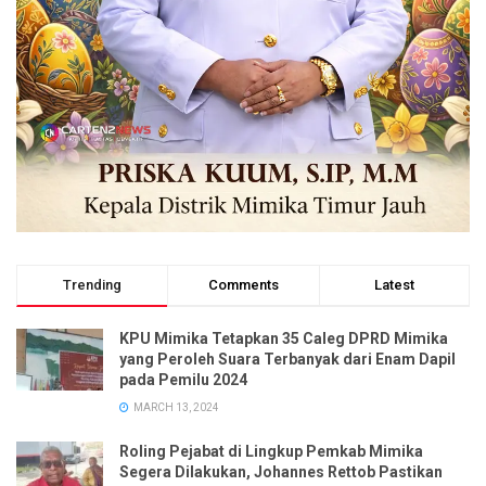
Trending
Comments
Latest
KPU Mimika Tetapkan 35 Caleg DPRD Mimika
yang Peroleh Suara Terbanyak dari Enam Dapil
pada Pemilu 2024
MARCH 13, 2024
Roling Pejabat di Lingkup Pemkab Mimika
Segera Dilakukan, Johannes Rettob Pastikan