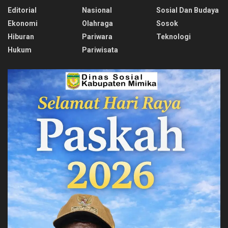
Editorial
Nasional
Sosial Dan Budaya
Ekonomi
Olahraga
Sosok
Hiburan
Pariwara
Teknologi
Hukum
Pariwisata