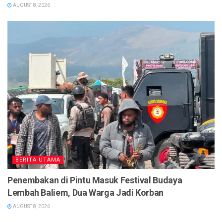
AUGUST 8, 2026
BERITA UTAMA
Penembakan di Pintu Masuk Festival Budaya
Lembah Baliem, Dua Warga Jadi Korban
AUGUST 8, 2026