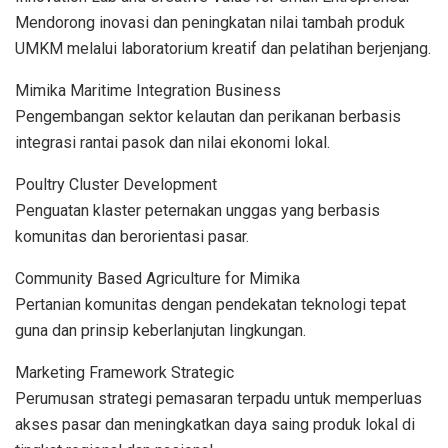
Mendorong inovasi dan peningkatan nilai tambah produk
UMKM melalui laboratorium kreatif dan pelatihan berjenjang.
Mimika Maritime Integration Business
Pengembangan sektor kelautan dan perikanan berbasis
integrasi rantai pasok dan nilai ekonomi lokal.
Poultry Cluster Development
Penguatan klaster peternakan unggas yang berbasis
komunitas dan berorientasi pasar.
Community Based Agriculture for Mimika
Pertanian komunitas dengan pendekatan teknologi tepat
guna dan prinsip keberlanjutan lingkungan.
Marketing Framework Strategic
Perumusan strategi pemasaran terpadu untuk memperluas
akses pasar dan meningkatkan daya saing produk lokal di