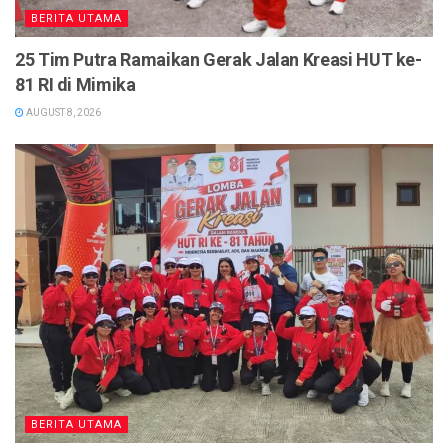
BERITA UTAMA
25 Tim Putra Ramaikan Gerak Jalan Kreasi HUT ke-
81 RI di Mimika
AUGUST 8, 2026
BERITA UTAMA