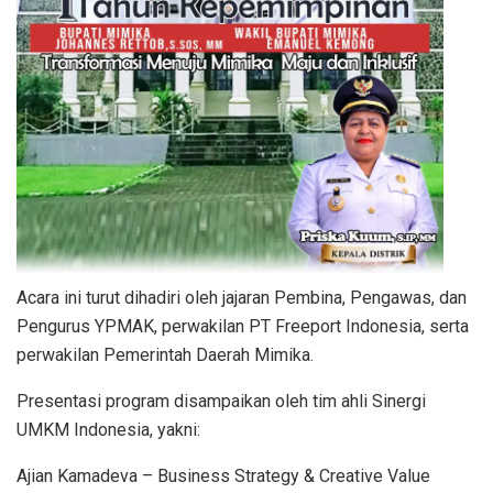
Acara ini turut dihadiri oleh jajaran Pembina, Pengawas, dan
Pengurus YPMAK, perwakilan PT Freeport Indonesia, serta
perwakilan Pemerintah Daerah Mimika.
Presentasi program disampaikan oleh tim ahli Sinergi
UMKM Indonesia, yakni:
Ajian Kamadeva – Business Strategy & Creative Value