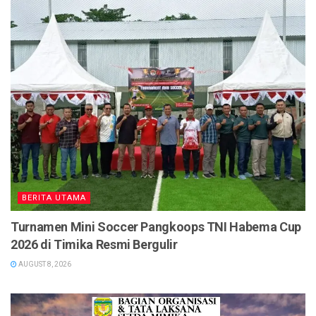
BERITA UTAMA
Turnamen Mini Soccer Pangkoops TNI Habema Cup
2026 di Timika Resmi Bergulir
AUGUST 8, 2026