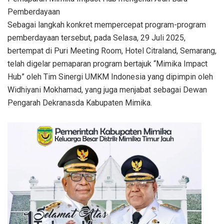
Pemberdayaan
Sebagai langkah konkret mempercepat program-program
pemberdayaan tersebut, pada Selasa, 29 Juli 2025,
bertempat di Puri Meeting Room, Hotel Citraland, Semarang,
telah digelar pemaparan program bertajuk “Mimika Impact
Hub” oleh Tim Sinergi UMKM Indonesia yang dipimpin oleh
Widhiyani Mokhamad, yang juga menjabat sebagai Dewan
Pengarah Dekranasda Kabupaten Mimika.