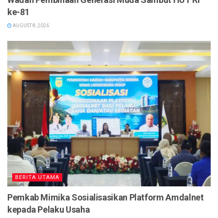
ke-81
AUGUST 8, 2026
BERITA UTAMA
Pemkab Mimika Sosialisasikan Platform Amdalnet
kepada Pelaku Usaha