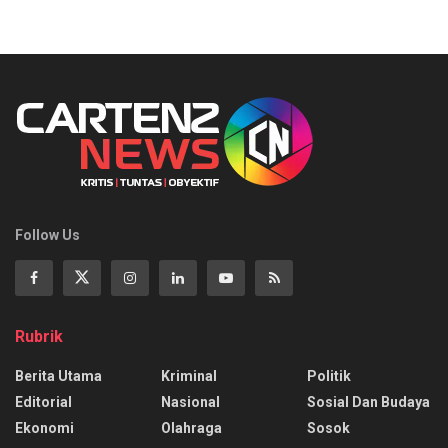
Follow Us
Rubrik
Berita Utama
Kriminal
Politik
Editorial
Nasional
Sosial Dan Budaya
Ekonomi
Olahraga
Sosok