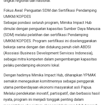
tingkat regional dan nasional.
Fokus Awal: Penguatan SDM dan Sertifikasi Pendamping
UMKM/KOPDES
Sebagai pondasi seluruh program, Mimika Impact Hub
dimulai dengan penguatan kapasitas Sumber Daya Manusia
(SDM) melalui pelatihan dan sertifikasi Pendamping
UMKM/KOPDES. Program sertifikasi ini diselenggarakan
bekerja sama dengan dan didukung penuh oleh ABDSI
(Asosiasi Business Development Services Indonesia),
sebagai mitra kompeten dalam pengembangan kapasitas
pelaku pendamping ekonomi lokal.
Dengan hadirnya Mimika Impact Hub, diharapkan YPMAK
semakin menegaskan komitmennya sebagai penggerak
utama pemberdayaan ekonomi masyarakat asli Papua.
Melalui pendekatan inovatif, partisipatif, dan berbasis hasil
nyata, program ini menjadi tonggak penting dalam