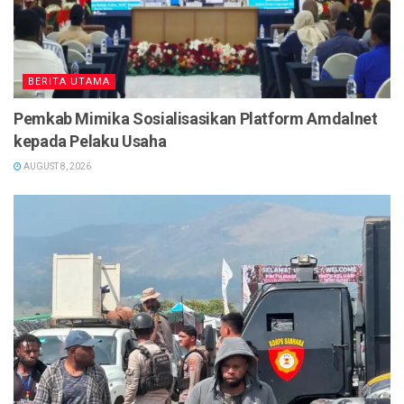
BERITA UTAMA
Pemkab Mimika Sosialisasikan Platform Amdalnet
kepada Pelaku Usaha
AUGUST 8, 2026