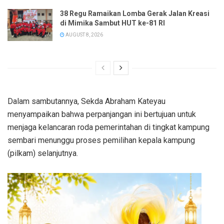
38 Regu Ramaikan Lomba Gerak Jalan Kreasi
di Mimika Sambut HUT ke-81 RI
AUGUST 8, 2026
Dalam sambutannya, Sekda Abraham Kateyau
menyampaikan bahwa perpanjangan ini bertujuan untuk
menjaga kelancaran roda pemerintahan di tingkat kampung
sembari menunggu proses pemilihan kepala kampung
(pilkam) selanjutnya.