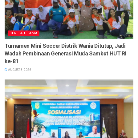
BERITA UTAMA
Turnamen Mini Soccer Distrik Wania Ditutup, Jadi
Wadah Pembinaan Generasi Muda Sambut HUT RI
ke-81
AUGUST 8, 2026