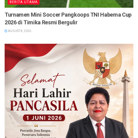
BERITA UTAMA
Turnamen Mini Soccer Pangkoops TNI Habema Cup
2026 di Timika Resmi Bergulir
AUGUST 8, 2026