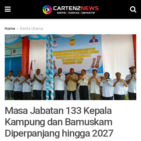
Home
Berita Utama
Masa Jabatan 133 Kepala
Kampung dan Bamuskam
Diperpanjang hingga 2027