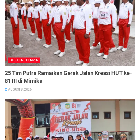
BERITA UTAMA
25 Tim Putra Ramaikan Gerak Jalan Kreasi HUT ke-
81 RI di Mimika
AUGUST 8, 2026