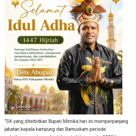
“SK yang diterbitkan Bupati Mimika hari ini memperpanjang
jabatan kepala kampung dan Bamuskam periode