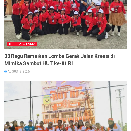
BERITA UTAMA
38 Regu Ramaikan Lomba Gerak Jalan Kreasi di
Mimika Sambut HUT ke-81 RI
AUGUST 8, 2026