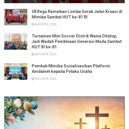
38 Regu Ramaikan Lomba Gerak Jalan Kreasi di
Mimika Sambut HUT ke-81 RI
AUGUST 8, 2026
Turnamen Mini Soccer Distrik Wania Ditutup,
Jadi Wadah Pembinaan Generasi Muda Sambut
HUT RI ke-81
AUGUST 8, 2026
Pemkab Mimika Sosialisasikan Platform
Amdalnet kepada Pelaku Usaha
AUGUST 8, 2026