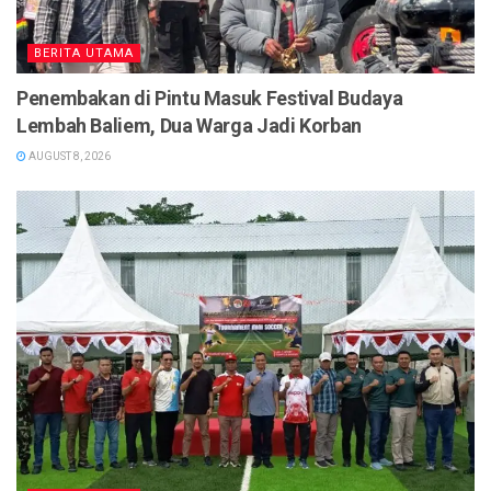
BERITA UTAMA
Penembakan di Pintu Masuk Festival Budaya
Lembah Baliem, Dua Warga Jadi Korban
AUGUST 8, 2026