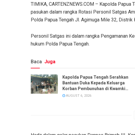
TIMIKA, CARTENZNEWS.COM – Kapolda Papua Teng
pasukan dalam rangka Rotasi Personil Satgas Am
Polda Papua Tengah Jl. Agimuga Mile 32, Distrik
Personil Satgas ini dalam rangka Pengamanan Keg
hukum Polda Papua Tengah.
Baca
Juga
Kapolda Papua Tengah Serahkan
Bantuan Duka Kepada Keluarga
Korban Pembunuhan di Kwamki
Narama
AUGUST 6, 2026