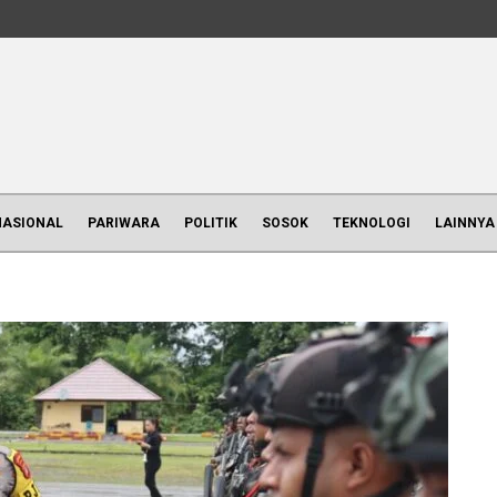
NASIONAL
PARIWARA
POLITIK
SOSOK
TEKNOLOGI
LAINNYA