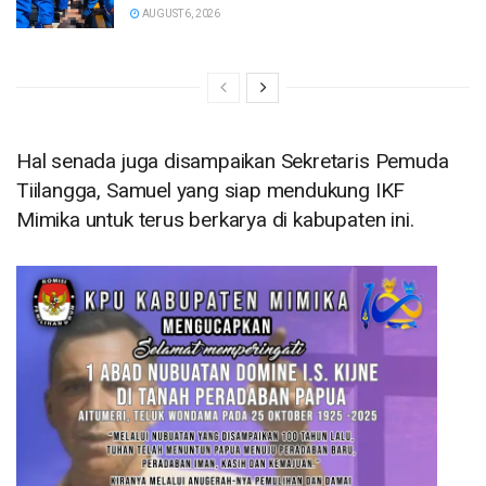
AUGUST 6, 2026
Hal senada juga disampaikan Sekretaris Pemuda
Tiilangga, Samuel yang siap mendukung IKF
Mimika untuk terus berkarya di kabupaten ini.