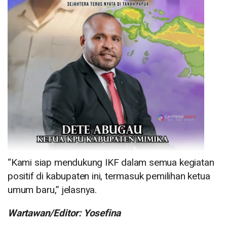
“Kami siap mendukung IKF dalam semua kegiatan
positif di kabupaten ini, termasuk pemilihan ketua
umum baru,” jelasnya.
Wartawan/Editor: Yosefina