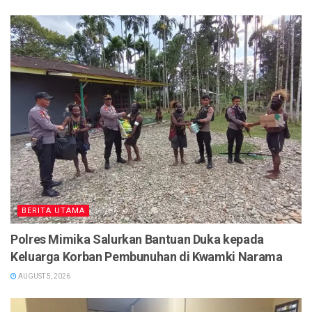
BERITA UTAMA
Polres Mimika Salurkan Bantuan Duka kepada
Keluarga Korban Pembunuhan di Kwamki Narama
AUGUST 5, 2026