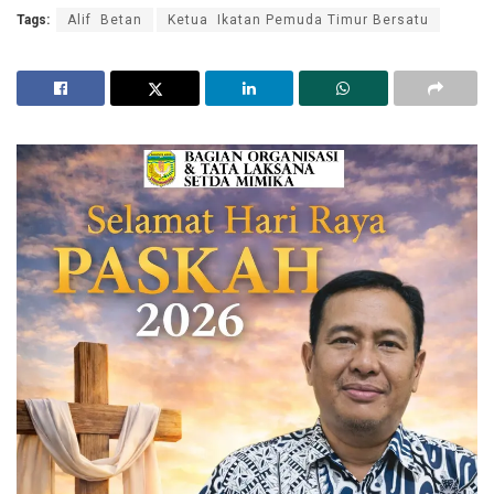
Tags:
Alif Betan
Ketua Ikatan Pemuda Timur Bersatu