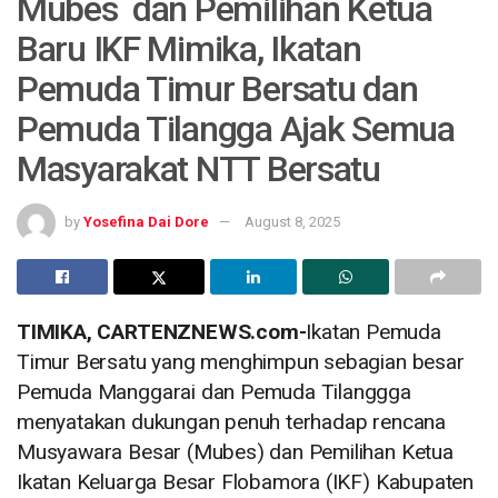
Mubes dan Pemilihan Ketua
Baru IKF Mimika, Ikatan
Pemuda Timur Bersatu dan
Pemuda Tilangga Ajak Semua
Masyarakat NTT Bersatu
by
Yosefina Dai Dore
August 8, 2025
TIMIKA, CARTENZNEWS.com-
Ikatan Pemuda
Timur Bersatu yang menghimpun sebagian besar
Pemuda Manggarai dan Pemuda Tilanggga
menyatakan dukungan penuh terhadap rencana
Musyawara Besar (Mubes) dan Pemilihan Ketua
Ikatan Keluarga Besar Flobamora (IKF) Kabupaten