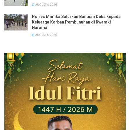
AUGUST 6, 2026
Polres Mimika Salurkan Bantuan Duka kepada
Keluarga Korban Pembunuhan di Kwamki
Narama
AUGUST 5, 2026