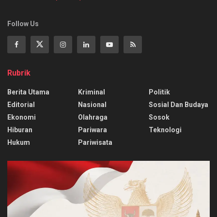
Follow Us
Rubrik
Berita Utama
Kriminal
Politik
Editorial
Nasional
Sosial Dan Budaya
Ekonomi
Olahraga
Sosok
Hiburan
Pariwara
Teknologi
Hukum
Pariwisata