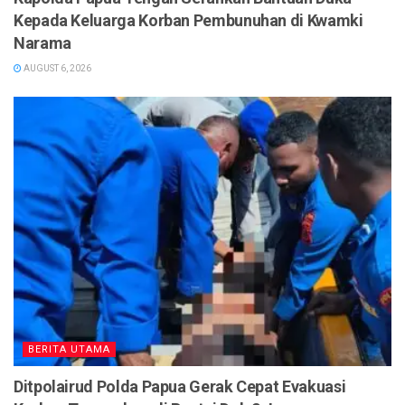
Kepada Keluarga Korban Pembunuhan di Kwamki
Narama
AUGUST 6, 2026
BERITA UTAMA
Ditpolairud Polda Papua Gerak Cepat Evakuasi