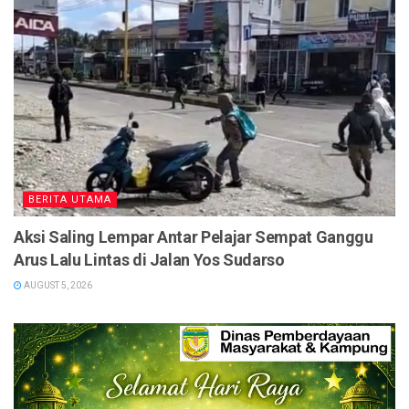
BERITA UTAMA
Aksi Saling Lempar Antar Pelajar Sempat Ganggu
Arus Lalu Lintas di Jalan Yos Sudarso
AUGUST 5, 2026