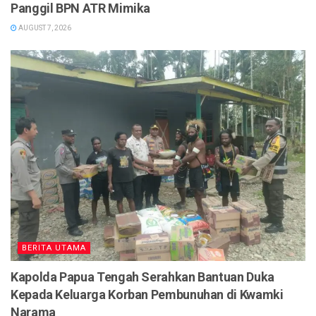
Panggil BPN ATR Mimika
AUGUST 7, 2026
BERITA UTAMA
Kapolda Papua Tengah Serahkan Bantuan Duka
Kepada Keluarga Korban Pembunuhan di Kwamki
Narama