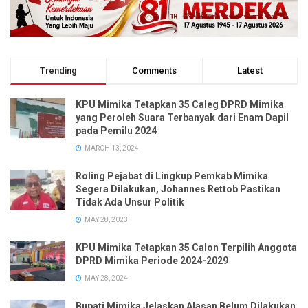
Trending
Comments
Latest
KPU Mimika Tetapkan 35 Caleg DPRD Mimika
yang Peroleh Suara Terbanyak dari Enam Dapil
pada Pemilu 2024
MARCH 13, 2024
Roling Pejabat di Lingkup Pemkab Mimika
Segera Dilakukan, Johannes Rettob Pastikan
Tidak Ada Unsur Politik
MAY 28, 2023
KPU Mimika Tetapkan 35 Calon Terpilih Anggota
DPRD Mimika Periode 2024-2029
MAY 28, 2024
Bupati Mimika Jelaskan Alasan Belum Dilakukan