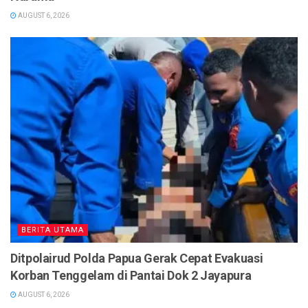
AUGUST 6, 2026
BERITA UTAMA
Ditpolairud Polda Papua Gerak Cepat Evakuasi
Korban Tenggelam di Pantai Dok 2 Jayapura
AUGUST 6, 2026