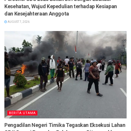
Kesehatan, Wujud Kepedulian terhadap Kesiapan
dan Kesejahteraan Anggota
AUGUST 7, 2026
BERITA UTAMA
Pengadilan Negeri Timika Tegaskan Eksekusi Lahan