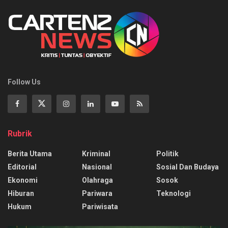
Follow Us
Rubrik
Berita Utama
Kriminal
Politik
Editorial
Nasional
Sosial Dan Budaya
Ekonomi
Olahraga
Sosok
Hiburan
Pariwara
Teknologi
Hukum
Pariwisata