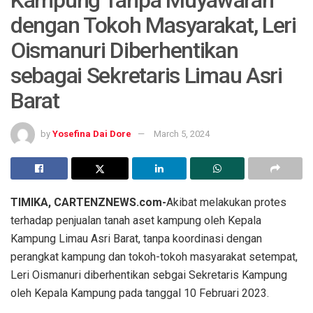
Kampung Tanpa Muyawarah
dengan Tokoh Masyarakat, Leri
Oismanuri Diberhentikan
sebagai Sekretaris Limau Asri
Barat
by
Yosefina Dai Dore
March 5, 2024
TIMIKA, CARTENZNEWS.com-
Akibat melakukan protes
terhadap penjualan tanah aset kampung oleh Kepala
Kampung Limau Asri Barat, tanpa koordinasi dengan
perangkat kampung dan tokoh-tokoh masyarakat setempat,
Leri Oismanuri diberhentikan sebgai Sekretaris Kampung
oleh Kepala Kampung pada tanggal 10 Februari 2023.