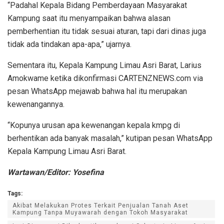
“Padahal Kepala Bidang Pemberdayaan Masyarakat
Kampung saat itu menyampaikan bahwa alasan
pemberhentian itu tidak sesuai aturan, tapi dari dinas juga
tidak ada tindakan apa-apa,” ujarnya.
Sementara itu, Kepala Kampung Limau Asri Barat, Larius
Amokwame ketika dikonfirmasi CARTENZNEWS.com via
pesan WhatsApp mejawab bahwa hal itu merupakan
kewenangannya.
“Kopunya urusan apa kewenangan kepala kmpg di
berhentikan ada banyak masalah,” kutipan pesan WhatsApp
Kepala Kampung Limau Asri Barat.
Wartawan/Editor: Yosefina
Tags:
Akibat Melakukan Protes Terkait Penjualan Tanah Aset
Kampung Tanpa Muyawarah dengan Tokoh Masyarakat