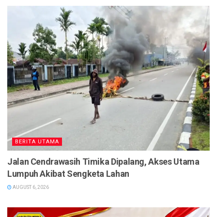
BERITA UTAMA
Jalan Cendrawasih Timika Dipalang, Akses Utama
Lumpuh Akibat Sengketa Lahan
AUGUST 6, 2026