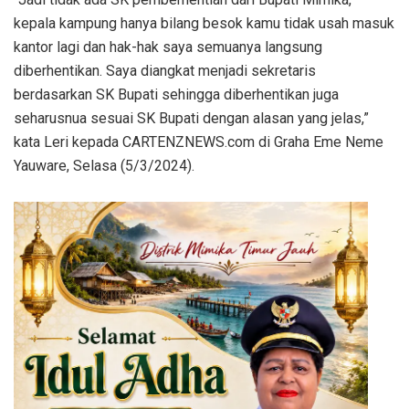
kepala kampung hanya bilang besok kamu tidak usah masuk
kantor lagi dan hak-hak saya semuanya langsung
diberhentikan. Saya diangkat menjadi sekretaris
berdasarkan SK Bupati sehingga diberhentikan juga
seharusnua sesuai SK Bupati dengan alasan yang jelas,”
kata Leri kepada CARTENZNEWS.com di Graha Eme Neme
Yauware, Selasa (5/3/2024).