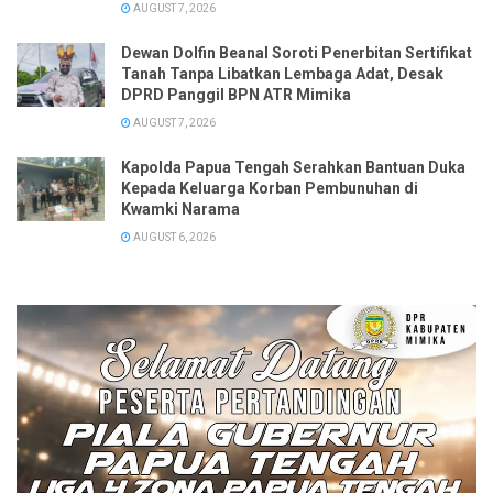
AUGUST 7, 2026
Dewan Dolfin Beanal Soroti Penerbitan Sertifikat
Tanah Tanpa Libatkan Lembaga Adat, Desak
DPRD Panggil BPN ATR Mimika
AUGUST 7, 2026
Kapolda Papua Tengah Serahkan Bantuan Duka
Kepada Keluarga Korban Pembunuhan di
Kwamki Narama
AUGUST 6, 2026