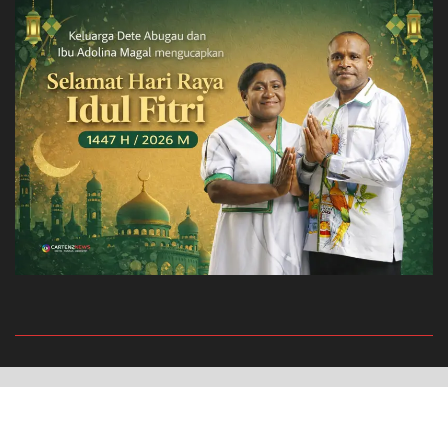
Privacy Policy
Redaksi
© 2022 Cartenz News