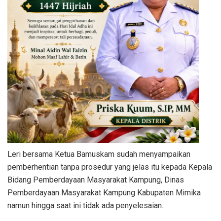
Leri bersama Ketua Bamuskam sudah menyampaikan
pemberhentian tanpa prosedur yang jelas itu kepada Kepala
Bidang Pemberdayaan Masyarakat Kampung, Dinas
Pemberdayaan Masyarakat Kampung Kabupaten Mimika
namun hingga saat ini tidak ada penyelesaian.