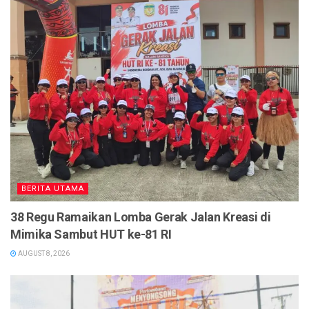
BERITA UTAMA
38 Regu Ramaikan Lomba Gerak Jalan Kreasi di
Mimika Sambut HUT ke-81 RI
AUGUST 8, 2026