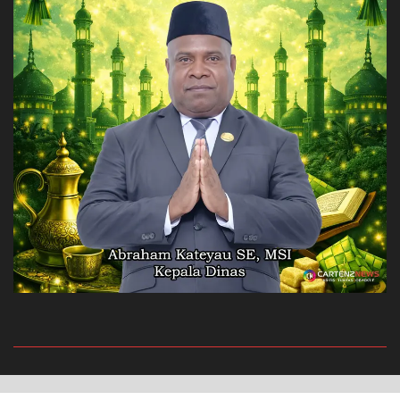
Privacy Policy
Redaksi