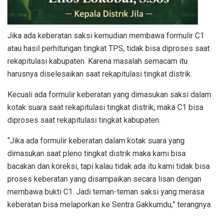
Jika ada keberatan saksi kemudian membawa formulir C1
atau hasil perhitungan tingkat TPS, tidak bisa diproses saat
rekapitulasi kabupaten. Karena masalah semacam itu
harusnya diselesaikan saat rekapitulasi tingkat distrik.
Kecuali ada formulir keberatan yang dimasukan saksi dalam
kotak suara saat rekapitulasi tingkat distrik, maka C1 bisa
diproses saat rekapitulasi tingkat kabupaten.
“Jika ada formulir keberatan dalam kotak suara yang
dimasukan saat pleno tingkat distrik maka kami bisa
bacakan dan koreksi, tapi kalau tidak ada itu kami tidak bisa
proses keberatan yang disampaikan secara lisan dengan
membawa bukti C1. Jadi teman-teman saksi yang merasa
keberatan bisa melaporkan ke Sentra Gakkumdu,” terangnya.