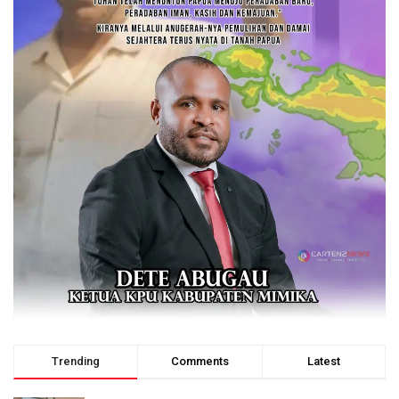
Trending
Comments
Latest