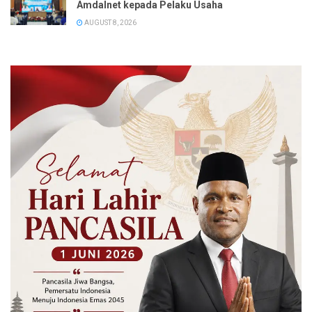
Amdalnet kepada Pelaku Usaha
AUGUST 8, 2026