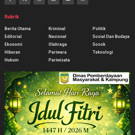
Rubrik
Berita Utama
Kriminal
Politik
Editorial
Nasional
Sosial Dan Budaya
Ekonomi
Olahraga
Sosok
Hiburan
Pariwara
Teknologi
Hukum
Pariwisata