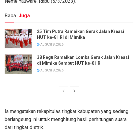
Neme Yauware, Rabu (5/3/2023).
Baca
Juga
25 Tim Putra Ramaikan Gerak Jalan Kreasi
HUT ke-81 RI di Mimika
AUGUST 8, 2026
38 Regu Ramaikan Lomba Gerak Jalan Kreasi
di Mimika Sambut HUT ke-81 RI
AUGUST 8, 2026
Ia mengatakan rekapitulas tingkat kabupaten yang sedang
berlangsung ini untuk menghitung hasil perhitungan suara
dari tingkat distrik.