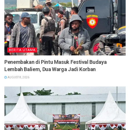
BERITA UTAMA
Penembakan di Pintu Masuk Festival Budaya
Lembah Baliem, Dua Warga Jadi Korban
AUGUST 8, 2026