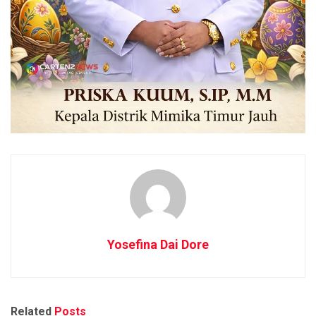
Yosefina Dai Dore
Related
Posts