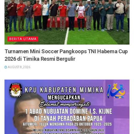
BERITA UTAMA
Turnamen Mini Soccer Pangkoops TNI Habema Cup
2026 di Timika Resmi Bergulir
AUGUST 8, 2026