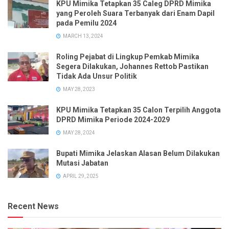
KPU Mimika Tetapkan 35 Caleg DPRD Mimika
yang Peroleh Suara Terbanyak dari Enam Dapil
pada Pemilu 2024
MARCH 13, 2024
Roling Pejabat di Lingkup Pemkab Mimika
Segera Dilakukan, Johannes Rettob Pastikan
Tidak Ada Unsur Politik
MAY 28, 2023
KPU Mimika Tetapkan 35 Calon Terpilih Anggota
DPRD Mimika Periode 2024-2029
MAY 28, 2024
Bupati Mimika Jelaskan Alasan Belum Dilakukan
Mutasi Jabatan
APRIL 29, 2025
Recent News