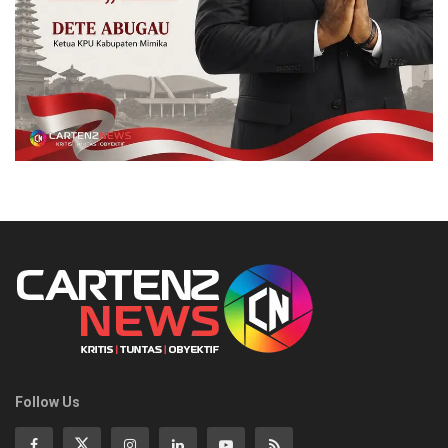
Follow Us