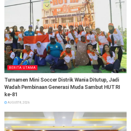
BERITA UTAMA
Turnamen Mini Soccer Distrik Wania Ditutup, Jadi
Wadah Pembinaan Generasi Muda Sambut HUT RI
ke-81
AUGUST 8, 2026