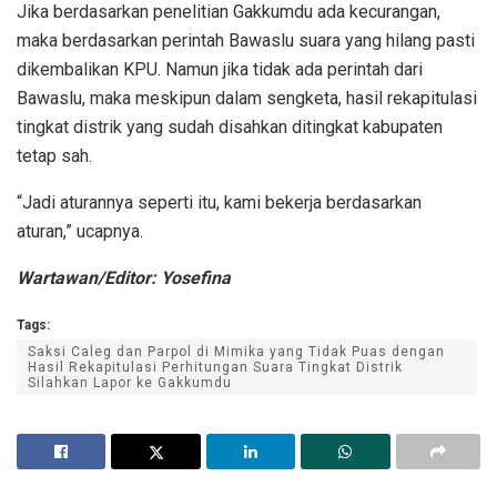
Jika berdasarkan penelitian Gakkumdu ada kecurangan,
maka berdasarkan perintah Bawaslu suara yang hilang pasti
dikembalikan KPU. Namun jika tidak ada perintah dari
Bawaslu, maka meskipun dalam sengketa, hasil rekapitulasi
tingkat distrik yang sudah disahkan ditingkat kabupaten
tetap sah.
“Jadi aturannya seperti itu, kami bekerja berdasarkan
aturan,” ucapnya.
Wartawan/Editor: Yosefina
Tags:
Saksi Caleg dan Parpol di Mimika yang Tidak Puas dengan
Hasil Rekapitulasi Perhitungan Suara Tingkat Distrik
Silahkan Lapor ke Gakkumdu