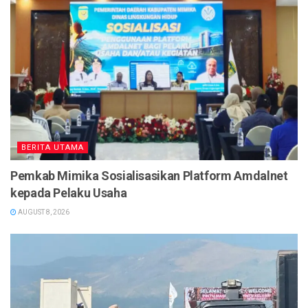
BERITA UTAMA
Pemkab Mimika Sosialisasikan Platform Amdalnet
kepada Pelaku Usaha
AUGUST 8, 2026