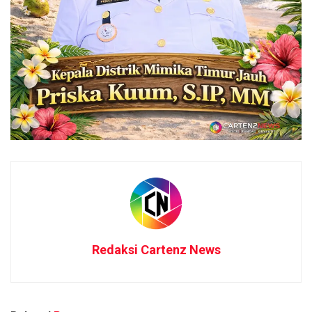
Redaksi Cartenz News