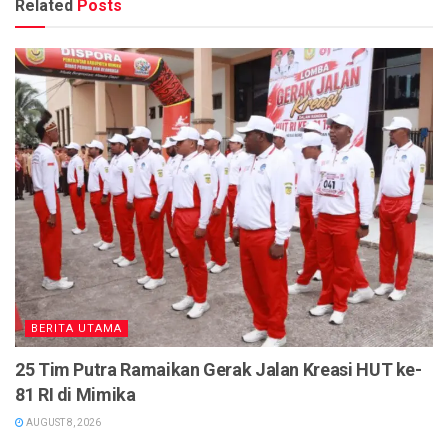
Related
Posts
BERITA UTAMA
25 Tim Putra Ramaikan Gerak Jalan Kreasi HUT ke-
81 RI di Mimika
AUGUST 8, 2026