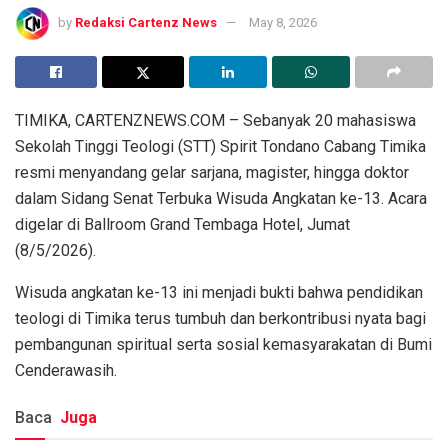
by
Redaksi Cartenz News
May 8, 2026
TIMIKA, CARTENZNEWS.COM – Sebanyak 20 mahasiswa
Sekolah Tinggi Teologi (STT) Spirit Tondano Cabang Timika
resmi menyandang gelar sarjana, magister, hingga doktor
dalam Sidang Senat Terbuka Wisuda Angkatan ke-13. Acara
digelar di Ballroom Grand Tembaga Hotel, Jumat
(8/5/2026).
Wisuda angkatan ke-13 ini menjadi bukti bahwa pendidikan
teologi di Timika terus tumbuh dan berkontribusi nyata bagi
pembangunan spiritual serta sosial kemasyarakatan di Bumi
Cenderawasih.
Baca
Juga