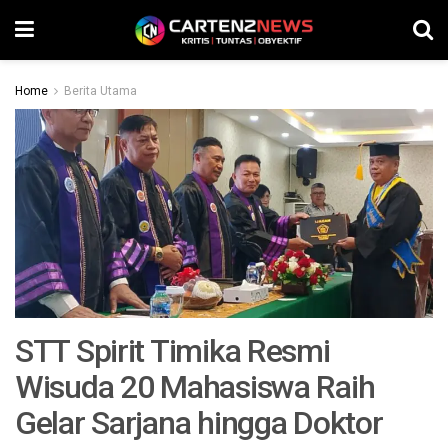
Home
Berita Utama
STT Spirit Timika Resmi
Wisuda 20 Mahasiswa Raih
Gelar Sarjana hingga Doktor