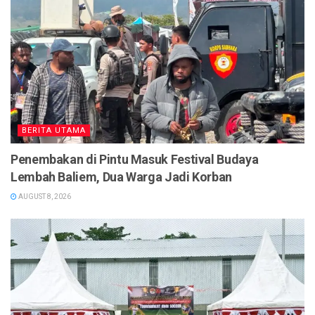
BERITA UTAMA
Penembakan di Pintu Masuk Festival Budaya
Lembah Baliem, Dua Warga Jadi Korban
AUGUST 8, 2026