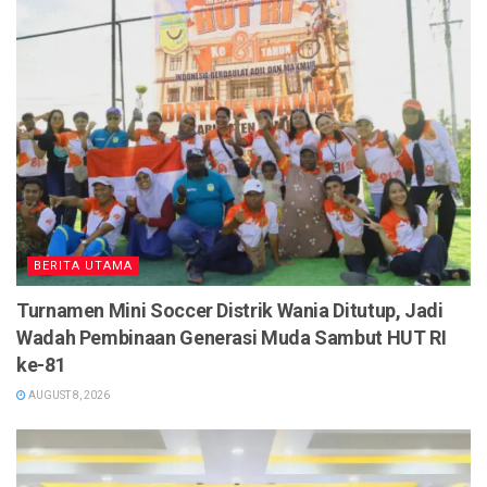
BERITA UTAMA
Turnamen Mini Soccer Distrik Wania Ditutup, Jadi
Wadah Pembinaan Generasi Muda Sambut HUT RI
ke-81
AUGUST 8, 2026