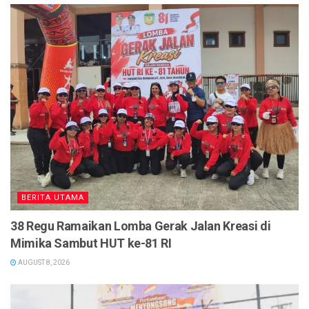
BERITA UTAMA
38 Regu Ramaikan Lomba Gerak Jalan Kreasi di
Mimika Sambut HUT ke-81 RI
AUGUST 8, 2026