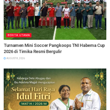
BERITA UTAMA
Turnamen Mini Soccer Pangkoops TNI Habema Cup
2026 di Timika Resmi Bergulir
AUGUST 8, 2026