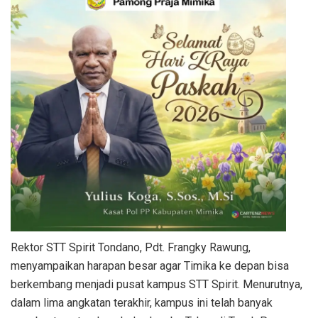
Rektor STT Spirit Tondano, Pdt. Frangky Rawung,
menyampaikan harapan besar agar Timika ke depan bisa
berkembang menjadi pusat kampus STT Spirit. Menurutnya,
dalam lima angkatan terakhir, kampus ini telah banyak