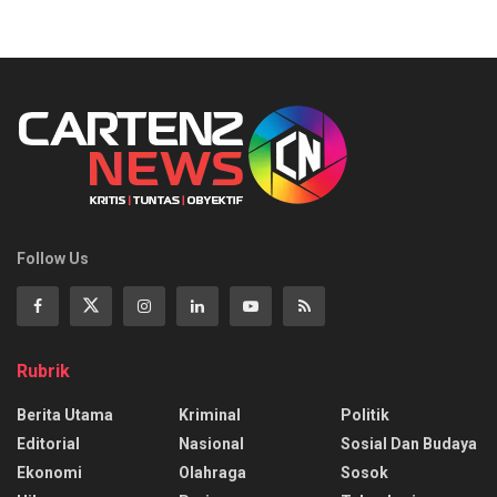
Follow Us
Rubrik
Berita Utama
Kriminal
Politik
Editorial
Nasional
Sosial Dan Budaya
Ekonomi
Olahraga
Sosok