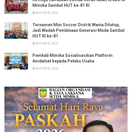
Mimika Sambut HUT ke-81 RI
AUGUST 8, 2026
Turnamen Mini Soccer Distrik Wania Ditutup,
Jadi Wadah Pembinaan Generasi Muda Sambut
HUT RI ke-81
AUGUST 8, 2026
Pemkab Mimika Sosialisasikan Platform
Amdalnet kepada Pelaku Usaha
AUGUST 8, 2026