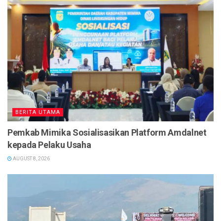
BERITA UTAMA
Pemkab Mimika Sosialisasikan Platform Amdalnet
kepada Pelaku Usaha
AUGUST 8, 2026