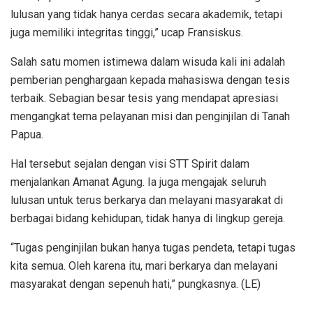
lulusan yang tidak hanya cerdas secara akademik, tetapi
juga memiliki integritas tinggi,” ucap Fransiskus.
Salah satu momen istimewa dalam wisuda kali ini adalah
pemberian penghargaan kepada mahasiswa dengan tesis
terbaik. Sebagian besar tesis yang mendapat apresiasi
mengangkat tema pelayanan misi dan penginjilan di Tanah
Papua.
Hal tersebut sejalan dengan visi STT Spirit dalam
menjalankan Amanat Agung. Ia juga mengajak seluruh
lulusan untuk terus berkarya dan melayani masyarakat di
berbagai bidang kehidupan, tidak hanya di lingkup gereja.
“Tugas penginjilan bukan hanya tugas pendeta, tetapi tugas
kita semua. Oleh karena itu, mari berkarya dan melayani
masyarakat dengan sepenuh hati,” pungkasnya. (LE)