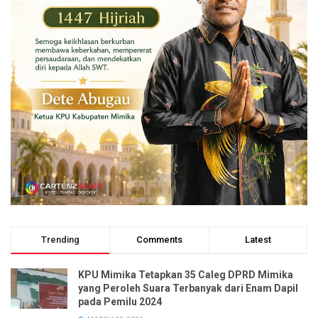
Trending
Comments
Latest
KPU Mimika Tetapkan 35 Caleg DPRD Mimika
yang Peroleh Suara Terbanyak dari Enam Dapil
pada Pemilu 2024