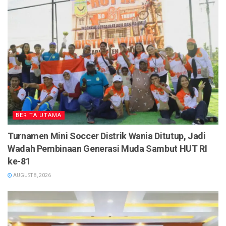
BERITA UTAMA
Turnamen Mini Soccer Distrik Wania Ditutup, Jadi
Wadah Pembinaan Generasi Muda Sambut HUT RI
ke-81
AUGUST 8, 2026