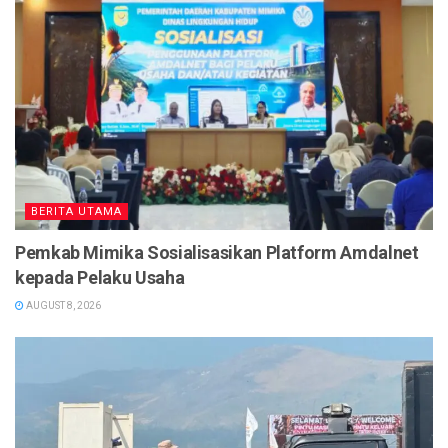
BERITA UTAMA
Pemkab Mimika Sosialisasikan Platform Amdalnet
kepada Pelaku Usaha
AUGUST 8, 2026