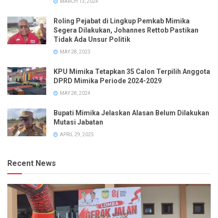
MARCH 13, 2024
Roling Pejabat di Lingkup Pemkab Mimika
Segera Dilakukan, Johannes Rettob Pastikan
Tidak Ada Unsur Politik
MAY 28, 2023
KPU Mimika Tetapkan 35 Calon Terpilih Anggota
DPRD Mimika Periode 2024-2029
MAY 28, 2024
Bupati Mimika Jelaskan Alasan Belum Dilakukan
Mutasi Jabatan
APRIL 29, 2025
Recent News