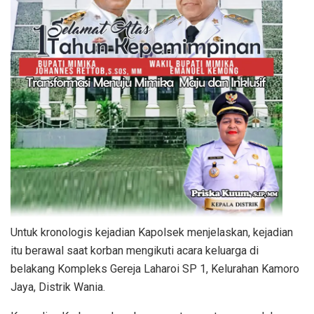
Untuk kronologis kejadian Kapolsek menjelaskan, kejadian
itu berawal saat korban mengikuti acara keluarga di
belakang Kompleks Gereja Laharoi SP 1, Kelurahan Kamoro
Jaya, Distrik Wania.