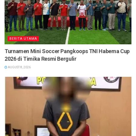
BERITA UTAMA
Turnamen Mini Soccer Pangkoops TNI Habema Cup
2026 di Timika Resmi Bergulir
AUGUST 8, 2026