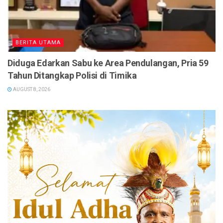
BERITA UTAMA
Diduga Edarkan Sabu ke Area Pendulangan, Pria 59
Tahun Ditangkap Polisi di Timika
AUGUST 8, 2026