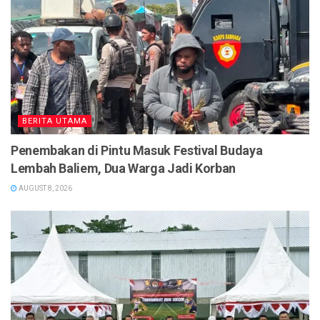
BERITA UTAMA
Penembakan di Pintu Masuk Festival Budaya
Lembah Baliem, Dua Warga Jadi Korban
AUGUST 8, 2026