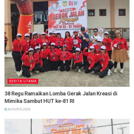
BERITA UTAMA
38 Regu Ramaikan Lomba Gerak Jalan Kreasi di
Mimika Sambut HUT ke-81 RI
AUGUST 8, 2026