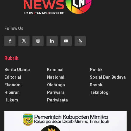
Follow Us
Rubrik
Berita Utama
Kriminal
Politik
Editorial
Nasional
Sosial Dan Budaya
Ekonomi
Olahraga
Sosok
Hiburan
Pariwara
Teknologi
Hukum
Pariwisata