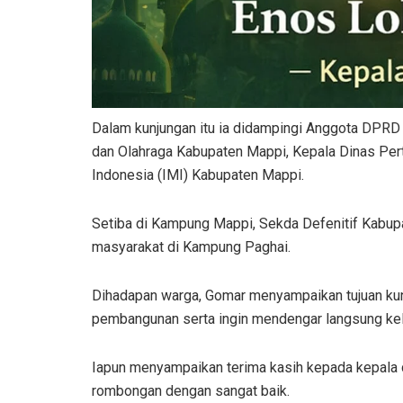
Dalam kunjungan itu ia didampingi Anggota DPR
dan Olahraga Kabupaten Mappi, Kepala Dinas Per
Indonesia (IMI) Kabupaten Mappi.
Setiba di Kampung Mappi, Sekda Defenitif Kabupat
masyarakat di Kampung Paghai.
Dihadapan warga, Gomar menyampaikan tujuan kunj
pembangunan serta ingin mendengar langsung ke
Iapun menyampaikan terima kasih kepada kepala
rombongan dengan sangat baik.