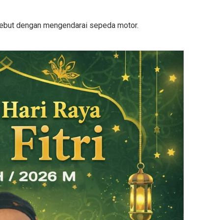
but dengan mengendarai sepeda motor.