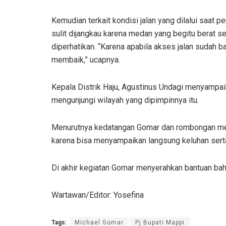
Kemudian terkait kondisi jalan yang dilalui saat
sulit dijangkau karena medan yang begitu berat 
diperhatikan. “Karena apabila akses jalan sudah 
membaik,” ucapnya.
Kepala Distrik Haju, Agustinus Undagi menyampai
mengunjungi wilayah yang dipimpinnya itu.
Menurutnya kedatangan Gomar dan rombongan mem
karena bisa menyampaikan langsung keluhan serta
Di akhir kegiatan Gomar menyerahkan bantuan ba
Wartawan/Editor: Yosefina
Tags:
Michael Gomar
Pj Bupati Mappi