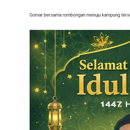
Gomar bersama rombongan menuju kampung terse