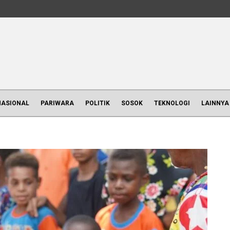
NASIONAL
PARIWARA
POLITIK
SOSOK
TEKNOLOGI
LAINNYA