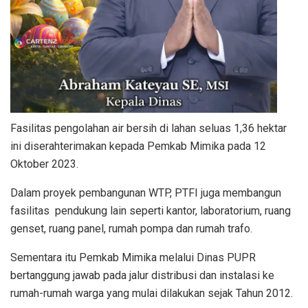
Fasilitas pengolahan air bersih di lahan seluas 1,36 hektar
ini diserahterimakan kepada Pemkab Mimika pada 12
Oktober 2023.
Dalam proyek pembangunan WTP, PTFI juga membangun
fasilitas pendukung lain seperti kantor, laboratorium, ruang
genset, ruang panel, rumah pompa dan rumah trafo.
Sementara itu Pemkab Mimika melalui Dinas PUPR
bertanggung jawab pada jalur distribusi dan instalasi ke
rumah-rumah warga yang mulai dilakukan sejak Tahun 2012.