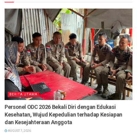
BERITA UTAMA
Personel ODC 2026 Bekali Diri dengan Edukasi
Kesehatan, Wujud Kepedulian terhadap Kesiapan
dan Kesejahteraan Anggota
AUGUST 7, 2026