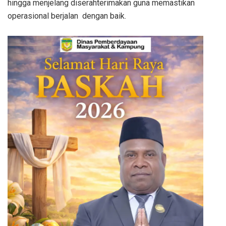
hingga menjelang diserahterimakan guna memastikan
operasional berjalan dengan baik.