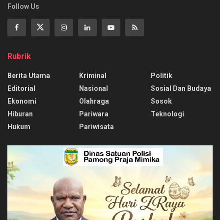
Follow Us
Rubrik
Berita Utama
Kriminal
Politik
Editorial
Nasional
Sosial Dan Budaya
Ekonomi
Olahraga
Sosok
Hiburan
Pariwara
Teknologi
Hukum
Pariwisata