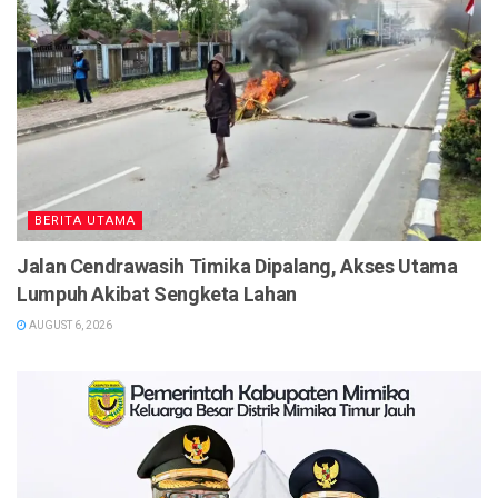
BERITA UTAMA
Jalan Cendrawasih Timika Dipalang, Akses Utama
Lumpuh Akibat Sengketa Lahan
AUGUST 6, 2026