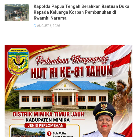
Kapolda Papua Tengah Serahkan Bantuan Duka
Kepada Keluarga Korban Pembunuhan di
Kwamki Narama
AUGUST 6, 2026