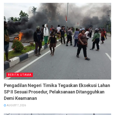
BERITA UTAMA
Pengadilan Negeri Timika Tegaskan Eksekusi Lahan
SP II Sesuai Prosedur, Pelaksanaan Ditangguhkan
Demi Keamanan
AUGUST 7, 2026