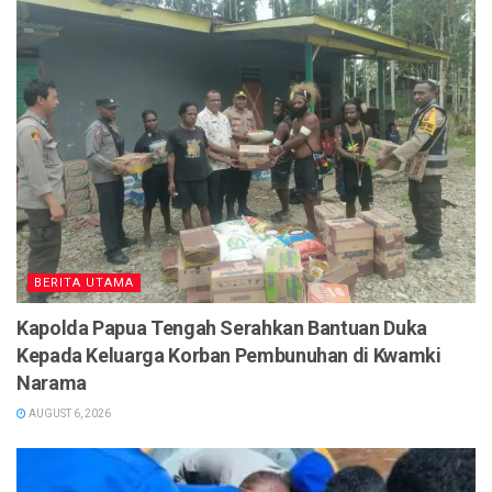
BERITA UTAMA
Kapolda Papua Tengah Serahkan Bantuan Duka
Kepada Keluarga Korban Pembunuhan di Kwamki
Narama
AUGUST 6, 2026