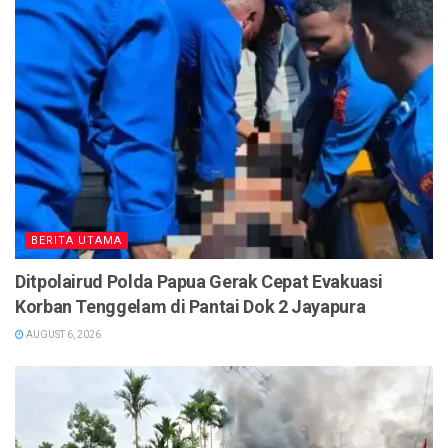
BERITA UTAMA
Ditpolairud Polda Papua Gerak Cepat Evakuasi
Korban Tenggelam di Pantai Dok 2 Jayapura
AUGUST 6, 2026