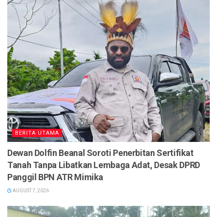
BERITA UTAMA
Dewan Dolfin Beanal Soroti Penerbitan Sertifikat
Tanah Tanpa Libatkan Lembaga Adat, Desak DPRD
Panggil BPN ATR Mimika
AUGUST 7, 2026