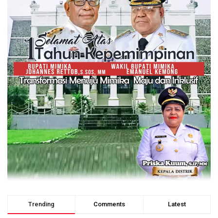
Trending
Comments
Latest