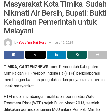
Masyarakat Kota Timika Sudah
Nikmati Air Bersih, Bupati: Bukti
Kehadiran Pemerintah untuk
Melayani
by
Yosefina Dai Dore
July 19, 2025
TIMIKA, CARTENZNEWS.com-
Pemerintah Kabupaten
Mimika dan PT Freeport Indonesia (PTFI) berkolaborasi
membangun fasilitas pengolahan dan penyaluran air bersih
untuk masyarakat.
PTFI mulai membangun fasilitas air bersih atau Water
Treatment Plant (WTP) sejak Bulan Maret 2013, setelah
dilakukan penandatanganan MoU antara Pemkab Mimika