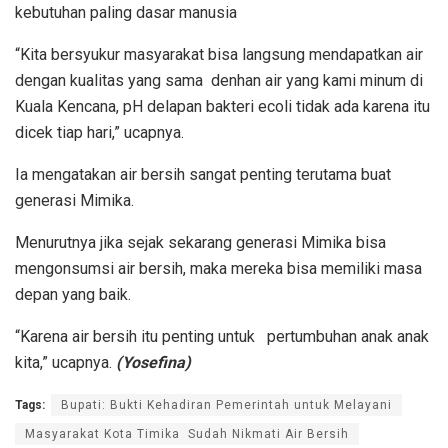
kebutuhan paling dasar manusia
“Kita bersyukur masyarakat bisa langsung mendapatkan air
dengan kualitas yang sama denhan air yang kami minum di
Kuala Kencana, pH delapan bakteri ecoli tidak ada karena itu
dicek tiap hari,” ucapnya.
Ia mengatakan air bersih sangat penting terutama buat
generasi Mimika.
Menurutnya jika sejak sekarang generasi Mimika bisa
mengonsumsi air bersih, maka mereka bisa memiliki masa
depan yang baik.
“Karena air bersih itu penting untuk pertumbuhan anak anak
kita,” ucapnya.
(Yosefina)
Tags:
Bupati: Bukti Kehadiran Pemerintah untuk Melayani
Masyarakat Kota Timika Sudah Nikmati Air Bersih