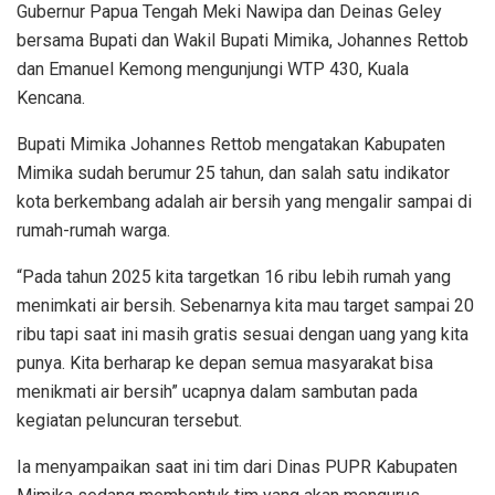
Gubernur Papua Tengah Meki Nawipa dan Deinas Geley
bersama Bupati dan Wakil Bupati Mimika, Johannes Rettob
dan Emanuel Kemong mengunjungi WTP 430, Kuala
Kencana.
Bupati Mimika Johannes Rettob mengatakan Kabupaten
Mimika sudah berumur 25 tahun, dan salah satu indikator
kota berkembang adalah air bersih yang mengalir sampai di
rumah-rumah warga.
“Pada tahun 2025 kita targetkan 16 ribu lebih rumah yang
menimkati air bersih. Sebenarnya kita mau target sampai 20
ribu tapi saat ini masih gratis sesuai dengan uang yang kita
punya. Kita berharap ke depan semua masyarakat bisa
menikmati air bersih” ucapnya dalam sambutan pada
kegiatan peluncuran tersebut.
Ia menyampaikan saat ini tim dari Dinas PUPR Kabupaten