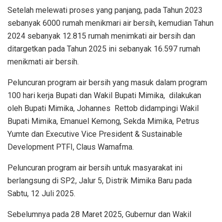
Setelah melewati proses yang panjang, pada Tahun 2023
sebanyak 6000 rumah menikmari air bersih, kemudian Tahun
2024 sebanyak 12.815 rumah menimkati air bersih dan
ditargetkan pada Tahun 2025 ini sebanyak 16.597 rumah
menikmati air bersih.
Peluncuran program air bersih yang masuk dalam program
100 hari kerja Bupati dan Wakil Bupati Mimika, dilakukan
oleh Bupati Mimika, Johannes Rettob didampingi Wakil
Bupati Mimika, Emanuel Kemong, Sekda Mimika, Petrus
Yumte dan Executive Vice President & Sustainable
Development PTFI, Claus Wamafma.
Peluncuran program air bersih untuk masyarakat ini
berlangsung di SP2, Jalur 5, Distrik Mimika Baru pada
Sabtu, 12 Juli 2025.
Sebelumnya pada 28 Maret 2025, Gubernur dan Wakil