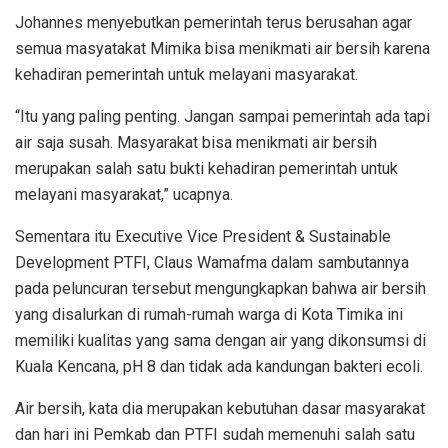
Johannes menyebutkan pemerintah terus berusahan agar
semua masyatakat Mimika bisa menikmati air bersih karena
kehadiran pemerintah untuk melayani masyarakat.
“Itu yang paling penting. Jangan sampai pemerintah ada tapi
air saja susah. Masyarakat bisa menikmati air bersih
merupakan salah satu bukti kehadiran pemerintah untuk
melayani masyarakat,” ucapnya.
Sementara itu Executive Vice President & Sustainable
Development PTFI, Claus Wamafma dalam sambutannya
pada peluncuran tersebut mengungkapkan bahwa air bersih
yang disalurkan di rumah-rumah warga di Kota Timika ini
memiliki kualitas yang sama dengan air yang dikonsumsi di
Kuala Kencana, pH 8 dan tidak ada kandungan bakteri ecoli.
Air bersih, kata dia merupakan kebutuhan dasar masyarakat
dan hari ini Pemkab dan PTFI sudah memenuhi salah satu