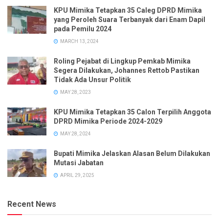
KPU Mimika Tetapkan 35 Caleg DPRD Mimika
yang Peroleh Suara Terbanyak dari Enam Dapil
pada Pemilu 2024
MARCH 13, 2024
Roling Pejabat di Lingkup Pemkab Mimika
Segera Dilakukan, Johannes Rettob Pastikan
Tidak Ada Unsur Politik
MAY 28, 2023
KPU Mimika Tetapkan 35 Calon Terpilih Anggota
DPRD Mimika Periode 2024-2029
MAY 28, 2024
Bupati Mimika Jelaskan Alasan Belum Dilakukan
Mutasi Jabatan
APRIL 29, 2025
Recent News