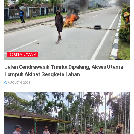
BERITA UTAMA
Jalan Cendrawasih Timika Dipalang, Akses Utama
Lumpuh Akibat Sengketa Lahan
AUGUST 6, 2026