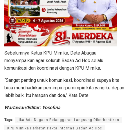
Sebelumnya Ketua KPU Mimika, Dete Abugau
menyampaikan agar seluruh Badan Ad Hoc selalu
komunikasi dan koordinasi dengan KPU Mimika.
“Sangat penting untuk komunikasi, koordinasi supaya kita
bisa menghadirkan pemimpin-pemimpin kita yang ke depan
lebih baik. Itu harapan dan doa,” Kata Dete.
Wartawan/Editor: Yosefina
Tags:
jika Ada Dugaan Pelanggaran Langsung Diberhentikan
KPU Mimika Perketat Pakta Intgritas Badan Ad Hoc