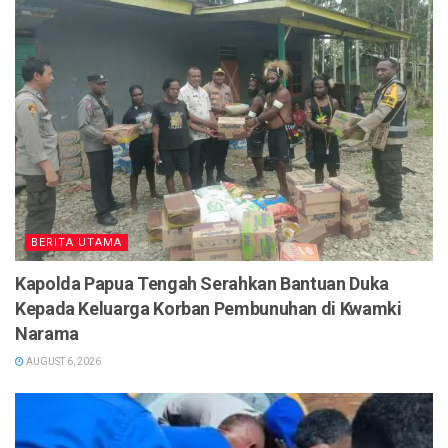
BERITA UTAMA
Kapolda Papua Tengah Serahkan Bantuan Duka
Kepada Keluarga Korban Pembunuhan di Kwamki
Narama
AUGUST 6, 2026