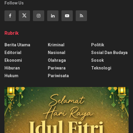
Follow Us
Rubrik
Berita Utama
Kriminal
Politik
Editorial
Nasional
Sosial Dan Budaya
Ekonomi
Olahraga
Sosok
Hiburan
Pariwara
Teknologi
Hukum
Pariwisata