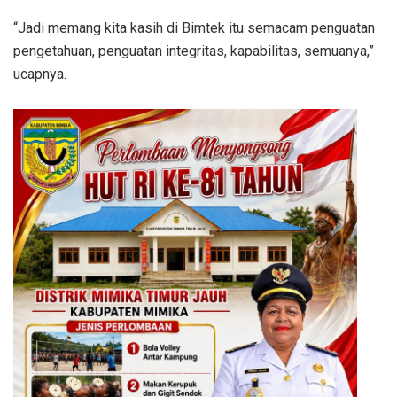
“Jadi memang kita kasih di Bimtek itu semacam penguatan
pengetahuan, penguatan integritas, kapabilitas, semuanya,”
ucapnya.