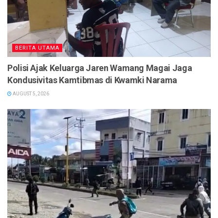
BERITA UTAMA
Polisi Ajak Keluarga Jaren Wamang Magai Jaga
Kondusivitas Kamtibmas di Kwamki Narama
AUGUST 5, 2026