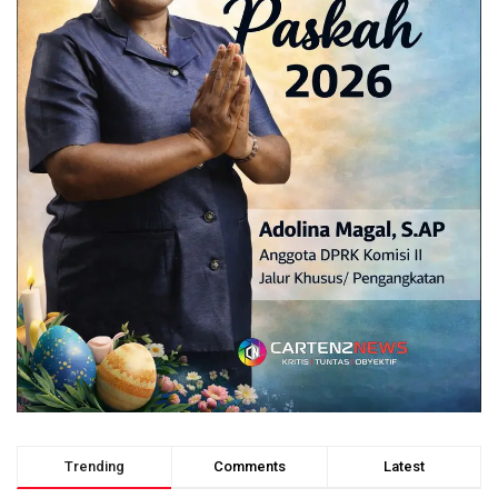
Trending
Comments
Latest