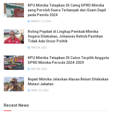
KPU Mimika Tetapkan 35 Caleg DPRD Mimika
yang Peroleh Suara Terbanyak dari Enam Dapil
pada Pemilu 2024
MARCH 13, 2024
Roling Pejabat di Lingkup Pemkab Mimika
Segera Dilakukan, Johannes Rettob Pastikan
Tidak Ada Unsur Politik
MAY 28, 2023
KPU Mimika Tetapkan 35 Calon Terpilih Anggota
DPRD Mimika Periode 2024-2029
MAY 28, 2024
Bupati Mimika Jelaskan Alasan Belum Dilakukan
Mutasi Jabatan
APRIL 29, 2025
Recent News