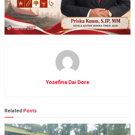
Yosefina Dai Dore
Related
Posts