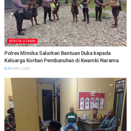
BERITA UTAMA
Polres Mimika Salurkan Bantuan Duka kepada
Keluarga Korban Pembunuhan di Kwamki Narama
AUGUST 5, 2026