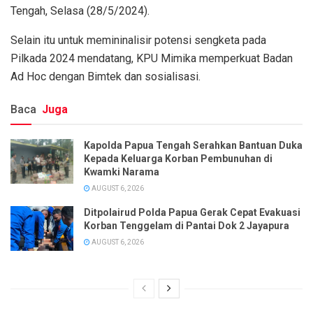
Tengah, Selasa (28/5/2024).
Selain itu untuk memininalisir potensi sengketa pada
Pilkada 2024 mendatang, KPU Mimika memperkuat Badan
Ad Hoc dengan Bimtek dan sosialisasi.
Baca
Juga
Kapolda Papua Tengah Serahkan Bantuan Duka
Kepada Keluarga Korban Pembunuhan di
Kwamki Narama
AUGUST 6, 2026
Ditpolairud Polda Papua Gerak Cepat Evakuasi
Korban Tenggelam di Pantai Dok 2 Jayapura
AUGUST 6, 2026