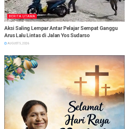
BERITA UTAMA
Aksi Saling Lempar Antar Pelajar Sempat Ganggu
Arus Lalu Lintas di Jalan Yos Sudarso
AUGUST 5, 2026