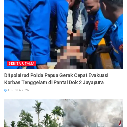
BERITA UTAMA
Ditpolairud Polda Papua Gerak Cepat Evakuasi
Korban Tenggelam di Pantai Dok 2 Jayapura
AUGUST 6, 2026