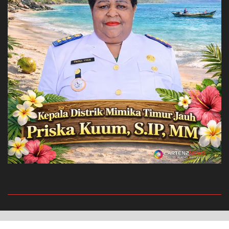
Privacy Policy
Redaksi