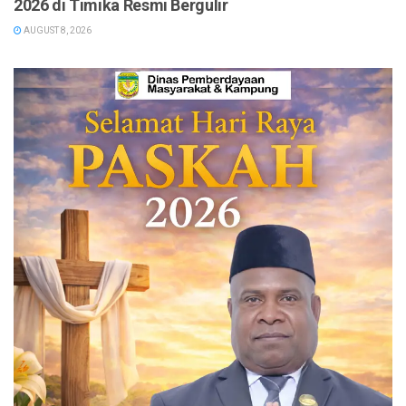
2026 di Timika Resmi Bergulir
AUGUST 8, 2026