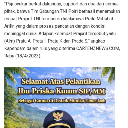
“Puji syukur berkat dukungan, support dan doa dari semua
pihak, bahwa Tim Gabungan TNI Polri berhasil menemukan
empat Prajurit TNI termasuk didalamnya Pratu Miftahul
Arifin yang dalam proses pencarian dengan kondisi
meninggal dunia. Adapun keempat Prajurit tersebut yaitu
(Alm) Pratu A, Pratu I, Pratu K dan Prada S,” ungkap
Kapendam dalam rilis yang diterima CARTENZNEWS.COM,
Rabu (18/4/2023).