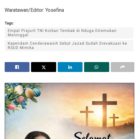
Waratawan/Editor: Yosefina
Tags:
Empat Prajurit TNI Korban Tembak di Nduga Ditemukan
Meninggal
Kapendam Cenderawasih Sebut Jazad Sudah Dievakuasi ke
RSUD Mimika