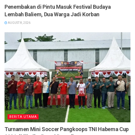
Penembakan di Pintu Masuk Festival Budaya
Lembah Baliem, Dua Warga Jadi Korban
AUGUST 8, 2026
BERITA UTAMA
Turnamen Mini Soccer Pangkoops TNI Habema Cup