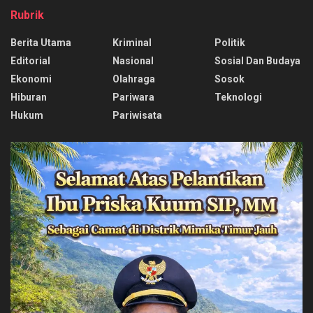
Rubrik
Berita Utama
Kriminal
Politik
Editorial
Nasional
Sosial Dan Budaya
Ekonomi
Olahraga
Sosok
Hiburan
Pariwara
Teknologi
Hukum
Pariwisata