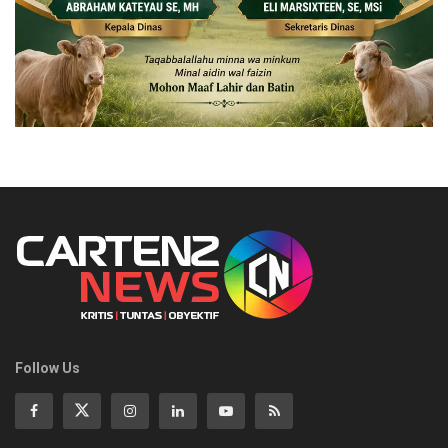
Follow Us