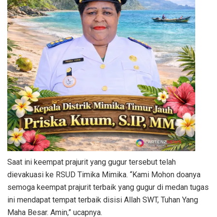
Saat ini keempat prajurit yang gugur tersebut telah
dievakuasi ke RSUD Timika Mimika. “Kami Mohon doanya
semoga keempat prajurit terbaik yang gugur di medan tugas
ini mendapat tempat terbaik disisi Allah SWT, Tuhan Yang
Maha Besar. Amin,” ucapnya.