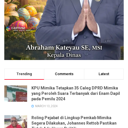
Trending
Comments
Latest
KPU Mimika Tetapkan 35 Caleg DPRD Mimika
yang Peroleh Suara Terbanyak dari Enam Dapil
pada Pemilu 2024
MARCH 13, 2024
Roling Pejabat di Lingkup Pemkab Mimika
Segera Dilakukan, Johannes Rettob Pastikan