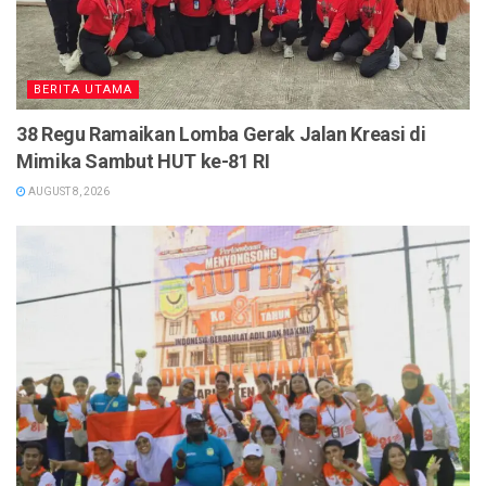
BERITA UTAMA
38 Regu Ramaikan Lomba Gerak Jalan Kreasi di
Mimika Sambut HUT ke-81 RI
AUGUST 8, 2026