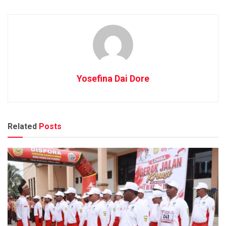
Yosefina Dai Dore
Related
Posts