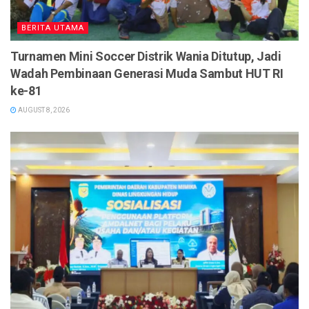
BERITA UTAMA
Turnamen Mini Soccer Distrik Wania Ditutup, Jadi
Wadah Pembinaan Generasi Muda Sambut HUT RI
ke-81
AUGUST 8, 2026