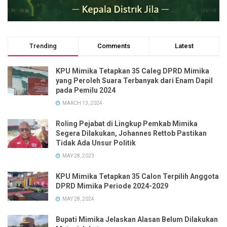
Trending
Comments
Latest
KPU Mimika Tetapkan 35 Caleg DPRD Mimika
yang Peroleh Suara Terbanyak dari Enam Dapil
pada Pemilu 2024
MARCH 13, 2024
Roling Pejabat di Lingkup Pemkab Mimika
Segera Dilakukan, Johannes Rettob Pastikan
Tidak Ada Unsur Politik
MAY 28, 2023
KPU Mimika Tetapkan 35 Calon Terpilih Anggota
DPRD Mimika Periode 2024-2029
MAY 28, 2024
Bupati Mimika Jelaskan Alasan Belum Dilakukan