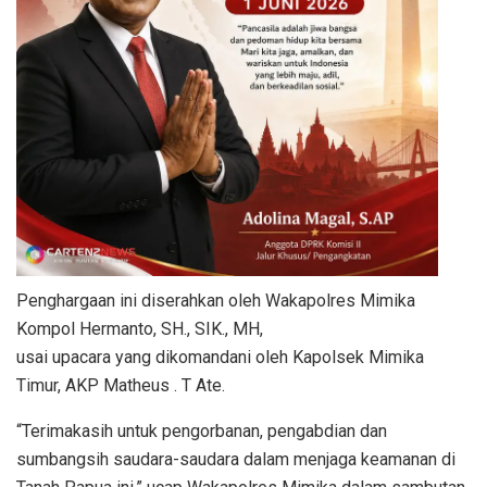
Penghargaan ini diserahkan oleh Wakapolres Mimika
Kompol Hermanto, SH., SIK., MH,
usai upacara yang dikomandani oleh Kapolsek Mimika
Timur, AKP Matheus . T Ate.
“Terimakasih untuk pengorbanan, pengabdian dan
sumbangsih saudara-saudara dalam menjaga keamanan di