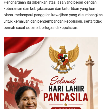
Penghargaan itu diberikan atas jasa yang besar dengan
keberanian dan kebijaksanaan dan ketertiban yang luar
biasa, melampaui panggilan kewajiban yang disumbangkan
untuk kemajuan dan pengembangan kepolisian, serta tidak
pernah cacat selama bertugas di kepolisian.