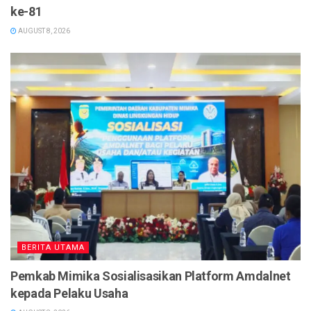
ke-81
AUGUST 8, 2026
BERITA UTAMA
Pemkab Mimika Sosialisasikan Platform Amdalnet
kepada Pelaku Usaha