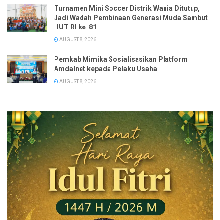
Turnamen Mini Soccer Distrik Wania Ditutup,
Jadi Wadah Pembinaan Generasi Muda Sambut
HUT RI ke-81
AUGUST 8, 2026
Pemkab Mimika Sosialisasikan Platform
Amdalnet kepada Pelaku Usaha
AUGUST 8, 2026