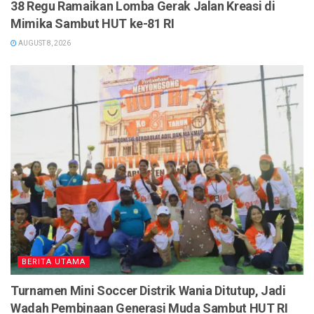
38 Regu Ramaikan Lomba Gerak Jalan Kreasi di
Mimika Sambut HUT ke-81 RI
AUGUST 8, 2026
BERITA UTAMA
Turnamen Mini Soccer Distrik Wania Ditutup, Jadi
Wadah Pembinaan Generasi Muda Sambut HUT RI