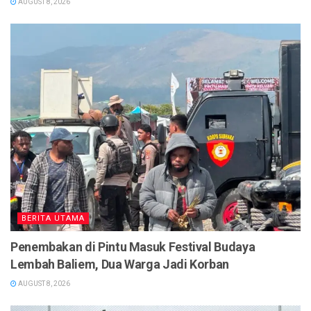
AUGUST 8, 2026
BERITA UTAMA
Penembakan di Pintu Masuk Festival Budaya
Lembah Baliem, Dua Warga Jadi Korban
AUGUST 8, 2026