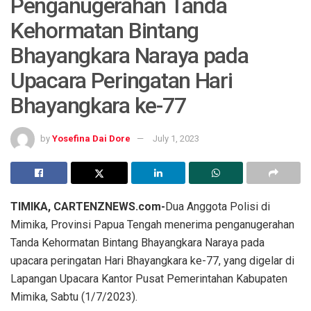
Penganugerahan Tanda
Kehormatan Bintang
Bhayangkara Naraya pada
Upacara Peringatan Hari
Bhayangkara ke-77
by
Yosefina Dai Dore
July 1, 2023
TIMIKA, CARTENZNEWS.com-
Dua Anggota Polisi di
Mimika, Provinsi Papua Tengah menerima penganugerahan
Tanda Kehormatan Bintang Bhayangkara Naraya pada
upacara peringatan Hari Bhayangkara ke-77, yang digelar di
Lapangan Upacara Kantor Pusat Pemerintahan Kabupaten
Mimika, Sabtu (1/7/2023).