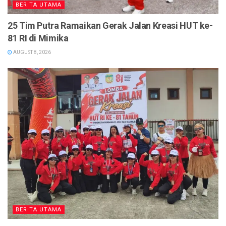
BERITA UTAMA
25 Tim Putra Ramaikan Gerak Jalan Kreasi HUT ke-
81 RI di Mimika
AUGUST 8, 2026
BERITA UTAMA