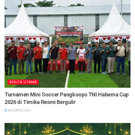
BERITA UTAMA
Turnamen Mini Soccer Pangkoops TNI Habema Cup
2026 di Timika Resmi Bergulir
AUGUST 8, 2026