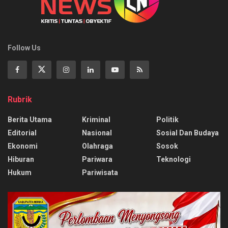
Follow Us
Rubrik
Berita Utama
Kriminal
Politik
Editorial
Nasional
Sosial Dan Budaya
Ekonomi
Olahraga
Sosok
Hiburan
Pariwara
Teknologi
Hukum
Pariwisata