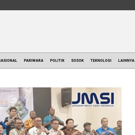
NASIONAL
PARIWARA
POLITIK
SOSOK
TEKNOLOGI
LAINNYA