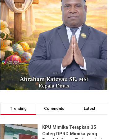
Trending
Comments
Latest
KPU Mimika Tetapkan 35
Caleg DPRD Mimika yang