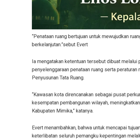
“Penataan ruang bertujuan untuk mewujudkan ruan
berkelanjutan.”sebut Evert
Ia mengatakan ketentuan tersebut dibuat melalui 
penyelenggaraan penataan ruang serta peraturan 
Penyusunan Tata Ruang.
“Kawasan kota direncanakan sebagai pusat perk
kesempatan pembangunan wilayah, meningkatkan 
Kabupaten Mimika,” katanya.
Evert menambahkan, bahwa untuk mencapai tujua
keterlibatan seluruh pemangku kepentingan melalui