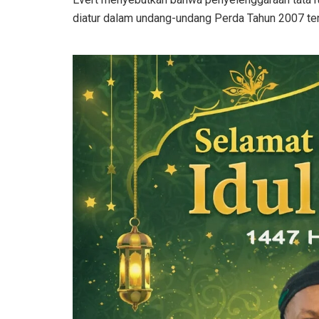
diatur dalam undang-undang Perda Tahun 2007 ten