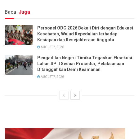
Baca
Juga
Personel ODC 2026 Bekali Diri dengan Edukasi
Kesehatan, Wujud Kepedulian terhadap
Kesiapan dan Kesejahteraan Anggota
AUGUST 7, 2026
Pengadilan Negeri Timika Tegaskan Eksekusi
Lahan SP II Sesuai Prosedur, Pelaksanaan
Ditangguhkan Demi Keamanan
AUGUST 7, 2026