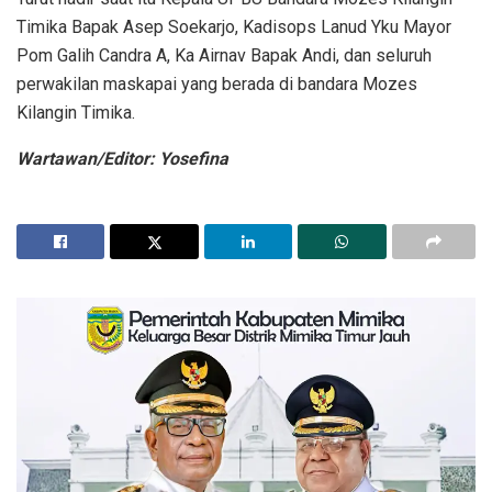
Timika Bapak Asep Soekarjo, Kadisops Lanud Yku Mayor
Pom Galih Candra A, Ka Airnav Bapak Andi, dan seluruh
perwakilan maskapai yang berada di bandara Mozes
Kilangin Timika.
Wartawan/Editor: Yosefina