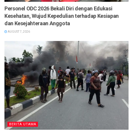
Personel ODC 2026 Bekali Diri dengan Edukasi
Kesehatan, Wujud Kepedulian terhadap Kesiapan
dan Kesejahteraan Anggota
AUGUST 7, 2026
BERITA UTAMA