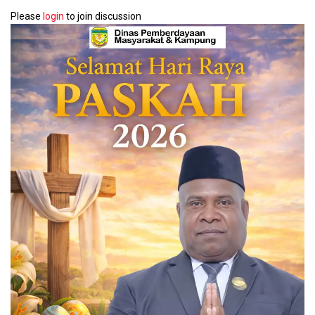
Please
login
to join discussion