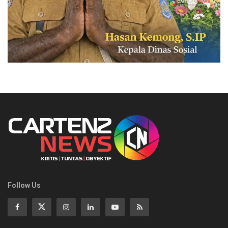
Follow Us