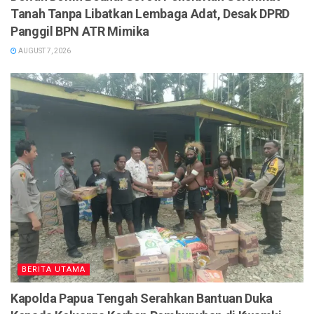
Tanah Tanpa Libatkan Lembaga Adat, Desak DPRD
Panggil BPN ATR Mimika
AUGUST 7, 2026
BERITA UTAMA
Kapolda Papua Tengah Serahkan Bantuan Duka