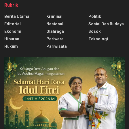
Rubrik
Berita Utama
Kriminal
Politik
Editorial
Nasional
Sosial Dan Budaya
Ekonomi
Olahraga
Sosok
Hiburan
Pariwara
Teknologi
Hukum
Pariwisata