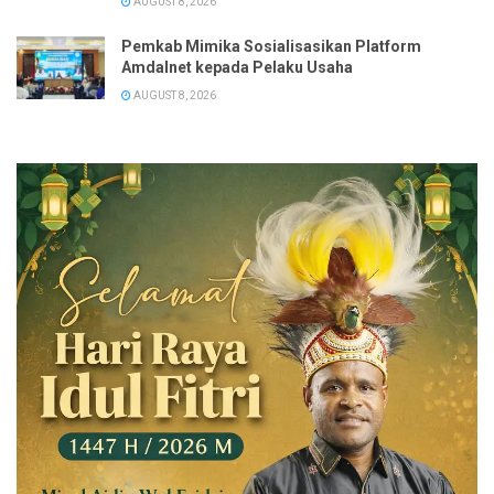
AUGUST 8, 2026
Pemkab Mimika Sosialisasikan Platform
Amdalnet kepada Pelaku Usaha
AUGUST 8, 2026