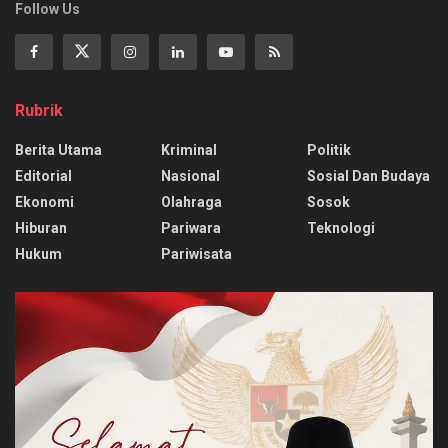
Follow Us
Rubrik
Berita Utama
Kriminal
Politik
Editorial
Nasional
Sosial Dan Budaya
Ekonomi
Olahraga
Sosok
Hiburan
Pariwara
Teknologi
Hukum
Pariwisata