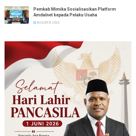
Pemkab Mimika Sosialisasikan Platform
Amdalnet kepada Pelaku Usaha
AUGUST 8, 2026