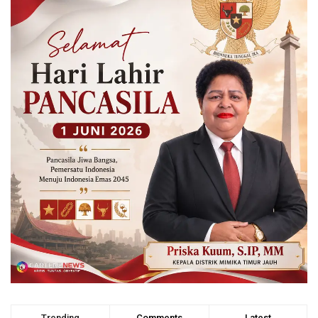
Trending
Comments
Latest