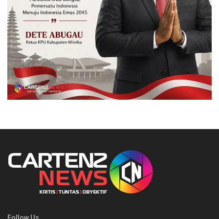
Follow Us