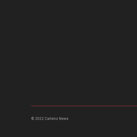
© 2022 Cartenz News