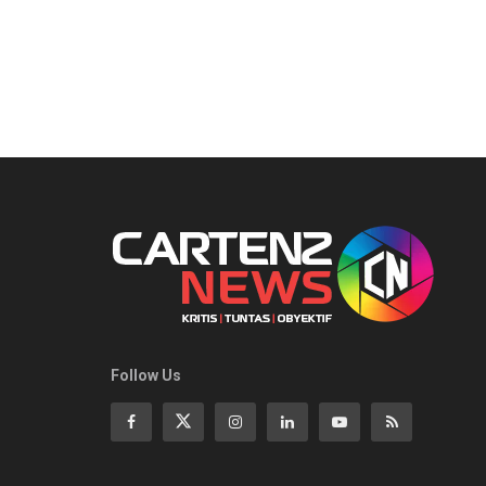
Follow Us