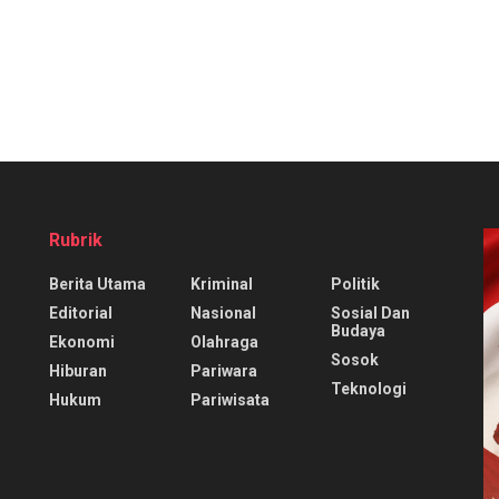
Rubrik
Berita Utama
Kriminal
Politik
Editorial
Nasional
Sosial Dan
Budaya
Ekonomi
Olahraga
Sosok
Hiburan
Pariwara
Teknologi
Hukum
Pariwisata