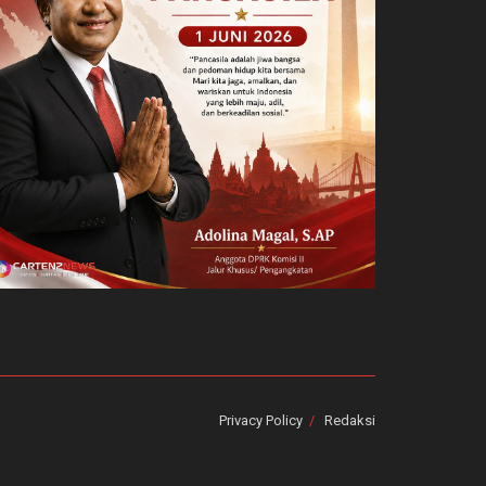
Privacy Policy
Redaksi