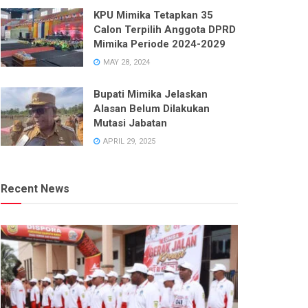
KPU Mimika Tetapkan 35
Calon Terpilih Anggota DPRD
Mimika Periode 2024-2029
MAY 28, 2024
Bupati Mimika Jelaskan
Alasan Belum Dilakukan
Mutasi Jabatan
APRIL 29, 2025
Recent News