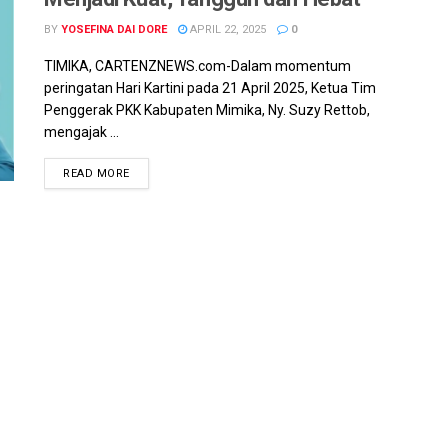
BY
YOSEFINA DAI DORE
APRIL 22, 2025
0
TIMIKA, CARTENZNEWS.com-Dalam momentum
peringatan Hari Kartini pada 21 April 2025, Ketua Tim
Penggerak PKK Kabupaten Mimika, Ny. Suzy Rettob,
mengajak ...
READ MORE