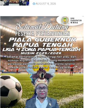
Usaha
AUGUST 8, 2026