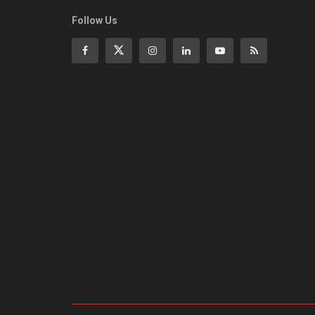
Follow Us