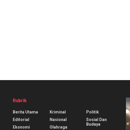
Rubrik
Berita Utama
Kriminal
Politik
Editorial
Nasional
Sosial Dan
Budaya
Ekonomi
Olahraga