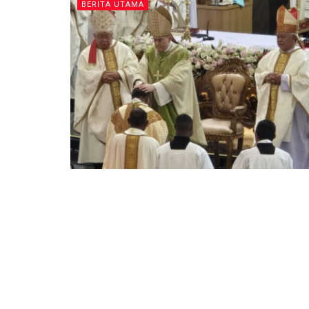
BERITA UTAMA