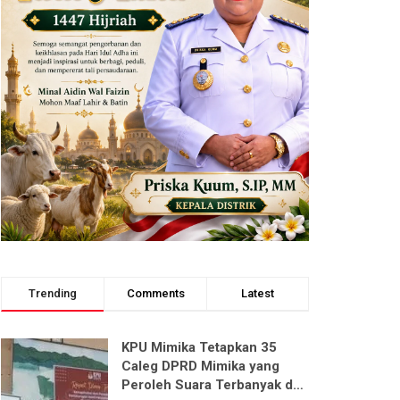
Trending
Comments
Latest
KPU Mimika Tetapkan 35
Caleg DPRD Mimika yang
Peroleh Suara Terbanyak dari