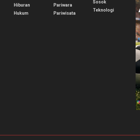
Sosok
Hiburan
Pariwara
Teknologi
Hukum
Pariwisata