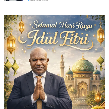
AUGUST 8, 2026