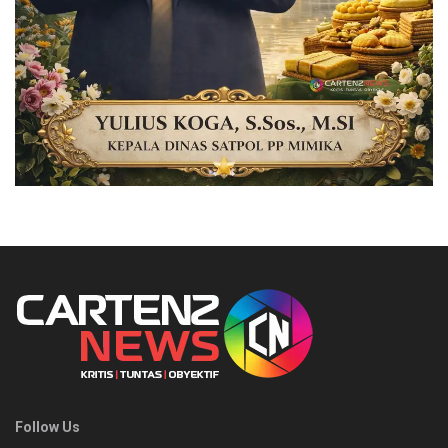
Follow Us