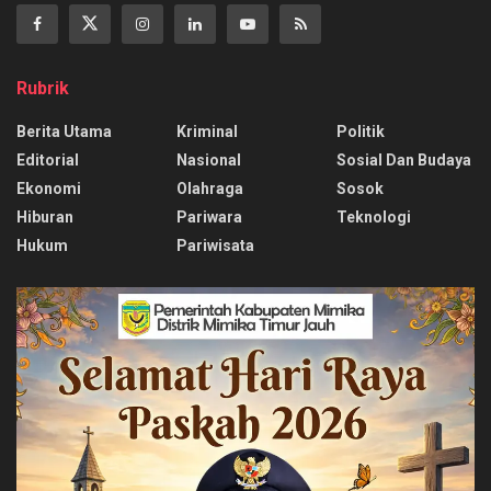
Rubrik
Berita Utama
Kriminal
Politik
Editorial
Nasional
Sosial Dan Budaya
Ekonomi
Olahraga
Sosok
Hiburan
Pariwara
Teknologi
Hukum
Pariwisata