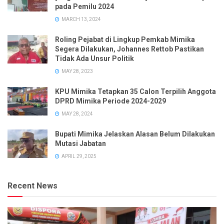
pada Pemilu 2024
MARCH 13, 2024
Roling Pejabat di Lingkup Pemkab Mimika
Segera Dilakukan, Johannes Rettob Pastikan
Tidak Ada Unsur Politik
MAY 28, 2023
KPU Mimika Tetapkan 35 Calon Terpilih Anggota
DPRD Mimika Periode 2024-2029
MAY 28, 2024
Bupati Mimika Jelaskan Alasan Belum Dilakukan
Mutasi Jabatan
APRIL 29, 2025
Recent News