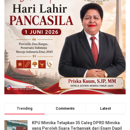
Trending
Comments
Latest
KPU Mimika Tetapkan 35 Caleg DPRD Mimika
yang Peroleh Suara Terbanyak dari Enam Dapil