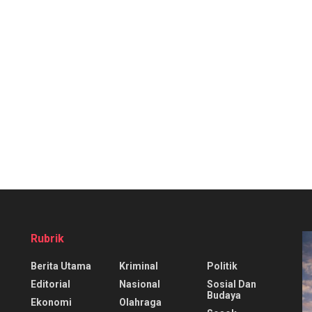
Rubrik
Berita Utama
Kriminal
Politik
Editorial
Nasional
Sosial Dan
Budaya
Ekonomi
Olahraga