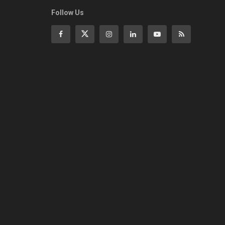
Follow Us