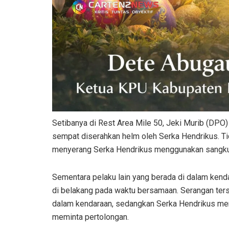
Setibanya di Rest Area Mile 50, Jeki Murib (DPO) 
sempat diserahkan helm oleh Serka Hendrikus. Ti
menyerang Serka Hendrikus menggunakan sangku
Sementara pelaku lain yang berada di dalam ken
di belakang pada waktu bersamaan. Serangan ters
dalam kendaraan, sedangkan Serka Hendrikus meng
meminta pertolongan.