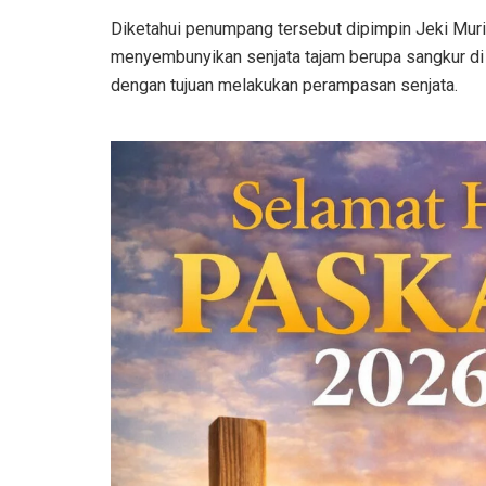
Diketahui penumpang tersebut dipimpin Jeki Muri
menyembunyikan senjata tajam berupa sangkur 
dengan tujuan melakukan perampasan senjata.