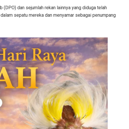
b (DPO) dan sejumlah rekan lainnya yang diduga telah
di dalam sepatu mereka dan menyamar sebagai penumpang