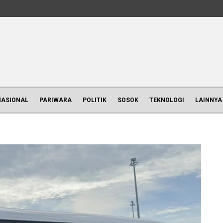
NASIONAL
PARIWARA
POLITIK
SOSOK
TEKNOLOGI
LAINNYA