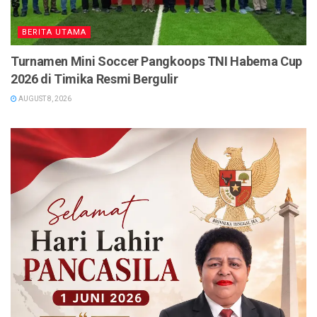
BERITA UTAMA
Turnamen Mini Soccer Pangkoops TNI Habema Cup
2026 di Timika Resmi Bergulir
AUGUST 8, 2026