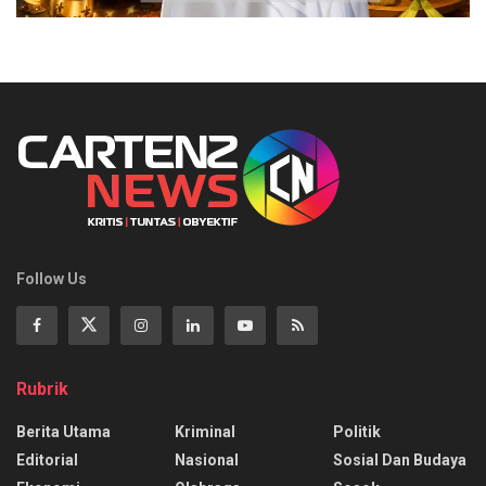
Follow Us
Rubrik
Berita Utama
Kriminal
Politik
Editorial
Nasional
Sosial Dan Budaya