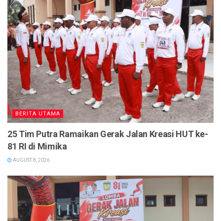
BERITA UTAMA
25 Tim Putra Ramaikan Gerak Jalan Kreasi HUT ke-
81 RI di Mimika
AUGUST 8, 2026