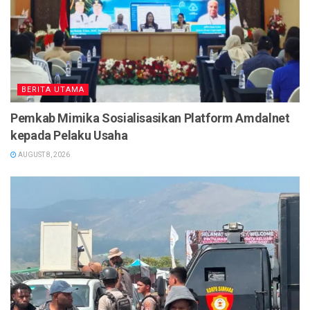
BERITA UTAMA
Pemkab Mimika Sosialisasikan Platform Amdalnet
kepada Pelaku Usaha
AUGUST 8, 2026