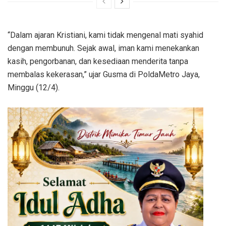
“Dalam ajaran Kristiani, kami tidak mengenal mati syahid
dengan membunuh. Sejak awal, iman kami menekankan
kasih, pengorbanan, dan kesediaan menderita tanpa
membalas kekerasan,” ujar Gusma di PoldaMetro Jaya,
Minggu (12/4).