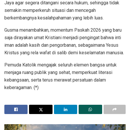
Jaya agar segera ditangani secara hukum, sehingga tidak
semakin memperkeruh situasi dan mencegah
berkembangnya kesalahpahaman yang lebih luas.
Gusma menambahkan, momentum Paskah 2026 yang baru
saja dirayakan umat Kristiani menjadi pengingat bahwa inti
iman adalah kasih dan pengorbanan, sebagaimana Yesus
Kristus yang rela wafat di salib demi keselamatan manusia.
Pemuda Katolik mengajak seluruh elemen bangsa untuk
menjaga ruang publik yang sehat, memperkuat literasi
kebangsaan, serta terus merawat persatuan dalam
keberagaman. (*)