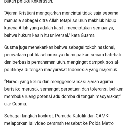
bukan pelaku kekerasan.
“Ajaran Kristiani mengajarkan mencintai tidak saja sesama
manusia sebagai citra Allah tetapi seluruh makhluk hidup
karena Allah yang adalah kasih, menciptakan semuanya,
bahwa hukum kasih itu universal,” kata Gusma.
Gusma juga menekankan bahwa sebagai tokoh nasional,
pernyataan publik seharusnya disampaikan secara hati-hati
dan berbasis pemahaman utuh, mengingat dampak sosial-
politiknya di tengah masyarakat Indonesia yang majemuk.
“Narasi yang keliru dan menggeneralisasi ajaran agama
berisiko merusak semangat persatuan dan toleransi, bahkan
membuka ruang potensi adu domba di tengah masyarakat,”
ujar Gusma.
Sebagai langkah konkret, Pemuda Katolik dan GAMKI
melaporkan isi video ceramah tersebut ke Polda Metro