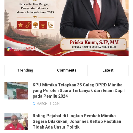
Trending
Comments
Latest
KPU Mimika Tetapkan 35 Caleg DPRD Mimika
yang Peroleh Suara Terbanyak dari Enam Dapil
pada Pemilu 2024
MARCH 13, 2024
Roling Pejabat di Lingkup Pemkab Mimika
Segera Dilakukan, Johannes Rettob Pastikan
Tidak Ada Unsur Politik