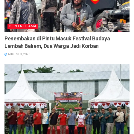
BERITA UTAMA
Penembakan di Pintu Masuk Festival Budaya
Lembah Baliem, Dua Warga Jadi Korban
AUGUST 8, 2026