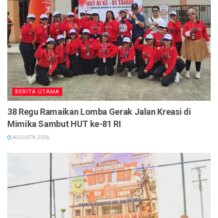
BERITA UTAMA
38 Regu Ramaikan Lomba Gerak Jalan Kreasi di
Mimika Sambut HUT ke-81 RI
AUGUST 8, 2026