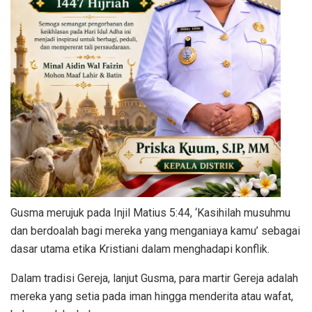
Gusma merujuk pada Injil Matius 5:44, ‘Kasihilah musuhmu
dan berdoalah bagi mereka yang menganiaya kamu’ sebagai
dasar utama etika Kristiani dalam menghadapi konflik.
Dalam tradisi Gereja, lanjut Gusma, para martir Gereja adalah
mereka yang setia pada iman hingga menderita atau wafat,