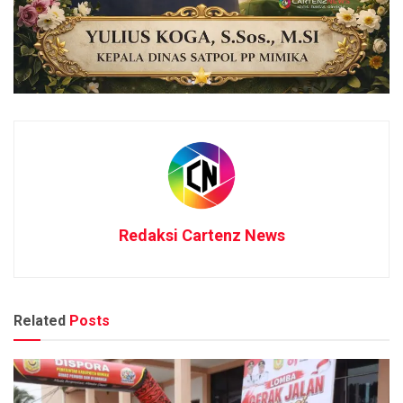
Redaksi Cartenz News
Related
Posts