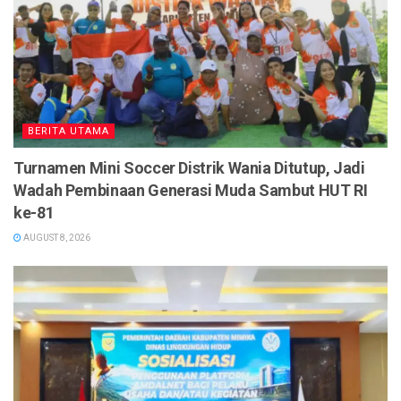
BERITA UTAMA
Turnamen Mini Soccer Distrik Wania Ditutup, Jadi
Wadah Pembinaan Generasi Muda Sambut HUT RI
ke-81
AUGUST 8, 2026