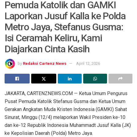
Pemuda Katolik dan GAMKI
Laporkan Jusuf Kalla ke Polda
Metro Jaya, Stefanus Gusma:
Isi Ceramah Keliru, Kami
Diajarkan Cinta Kasih
by
Redaksi Cartenz News
April 12, 2026
JAKARTA, CARTENZNEWS.COM — Ketua Umum Pengurus
Pusat Pemuda Katolik Stefanus Gusma dan Ketua Umum
Gerakan Angkatan Muda Kristen Indonesia (GAMKI) Sahat
Sinurat, Minggu (12/4) melaporkan Wakil Presiden ke-10
dan ke-12 Republik Indonesia Muhammadt Jusuf Kalla (JK)
ke Kepolisian Daerah (Polda) Metro Jaya.