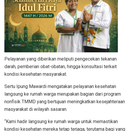
Pelayanan yang diberikan meliputi pengecekan tekanan
darah, pemberian obat-obatan, hingga konsultasi terkait
kondisi kesehatan masyarakat.
Sertu Ipung Mawardi mengatakan pelayanan kesehatan
langsung ke rumah warga merupakan bagian dari program
nonfisik TMMD yang bertujuan meningkatkan kesejahteraan
masyarakat di wilayah sasaran.
“Kami hadir langsung ke rumah warga untuk memastikan
kondisi kesehatan mereka tetap terjaga, terutama bagi yang