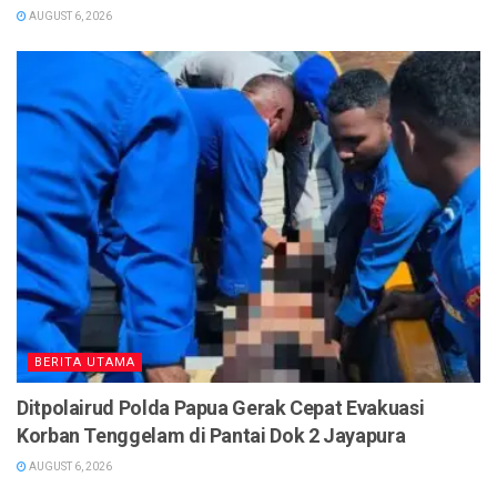
AUGUST 6, 2026
BERITA UTAMA
Ditpolairud Polda Papua Gerak Cepat Evakuasi
Korban Tenggelam di Pantai Dok 2 Jayapura
AUGUST 6, 2026