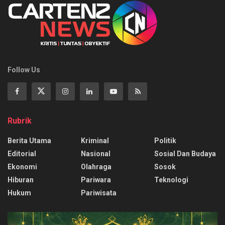
Follow Us
Rubrik
Berita Utama
Kriminal
Politik
Editorial
Nasional
Sosial Dan Budaya
Ekonomi
Olahraga
Sosok
Hiburan
Pariwara
Teknologi
Hukum
Pariwisata