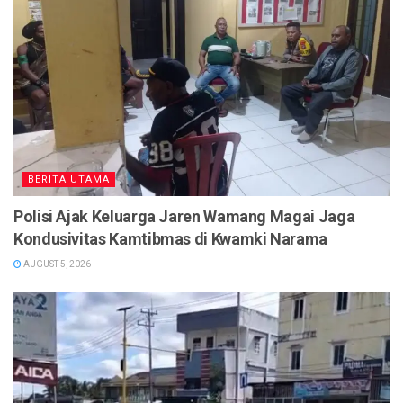
BERITA UTAMA
Polisi Ajak Keluarga Jaren Wamang Magai Jaga
Kondusivitas Kamtibmas di Kwamki Narama
AUGUST 5, 2026