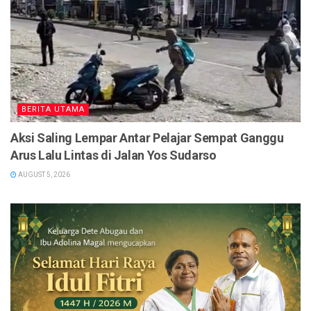
BERITA UTAMA
Aksi Saling Lempar Antar Pelajar Sempat Ganggu
Arus Lalu Lintas di Jalan Yos Sudarso
AUGUST 5, 2026