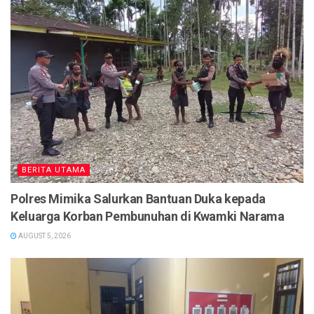
BERITA UTAMA
Polres Mimika Salurkan Bantuan Duka kepada
Keluarga Korban Pembunuhan di Kwamki Narama
AUGUST 5, 2026