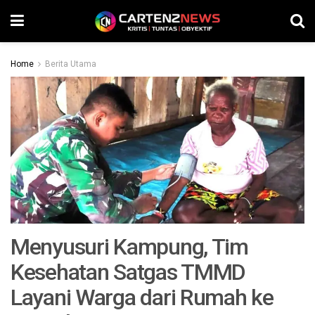
Home
Berita Utama
Menyusuri Kampung, Tim
Kesehatan Satgas TMMD
Layani Warga dari Rumah ke