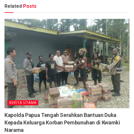
Related
Posts
BERITA UTAMA
Kapolda Papua Tengah Serahkan Bantuan Duka
Kepada Keluarga Korban Pembunuhan di Kwamki
Narama