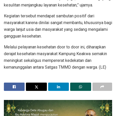
kesulitan menjangkau layanan kesehatan,” ujarnya.
Kegiatan tersebut mendapat sambutan positif dari
masyarakat karena dinilai sangat membantu, khususnya bagi
warga lanjut usia dan masyarakat yang sedang mengalami
gangguan kesehatan.
Melalui pelayanan kesehatan door to door ini, diharapkan
derajat kesehatan masyarakat Kampung Keakwa semakin
meningkat sekaligus mempererat kedekatan dan
kemanunggalan antara Satgas TMMD dengan warga. (LE)