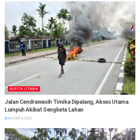
BERITA UTAMA
Jalan Cendrawasih Timika Dipalang, Akses Utama
Lumpuh Akibat Sengketa Lahan
AUGUST 6, 2026