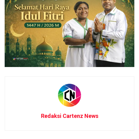
Redaksi Cartenz News