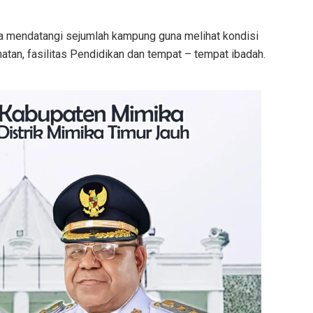
juga mendatangi sejumlah kampung guna melihat kondisi
hatan, fasilitas Pendidikan dan tempat – tempat ibadah.