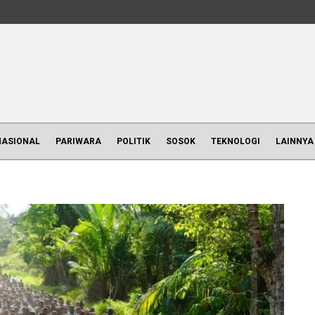
NASIONAL
PARIWARA
POLITIK
SOSOK
TEKNOLOGI
LAINNYA