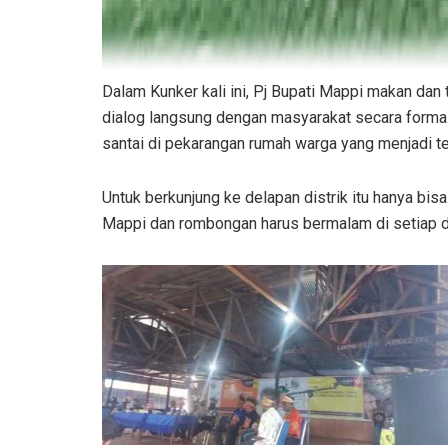
Dalam Kunker kali ini, Pj Bupati Mappi makan da
dialog langsung dengan masyarakat secara formal 
santai di pekarangan rumah warga yang menjadi 
Untuk berkunjung ke delapan distrik itu hanya bis
Mappi dan rombongan harus bermalam di setiap dis