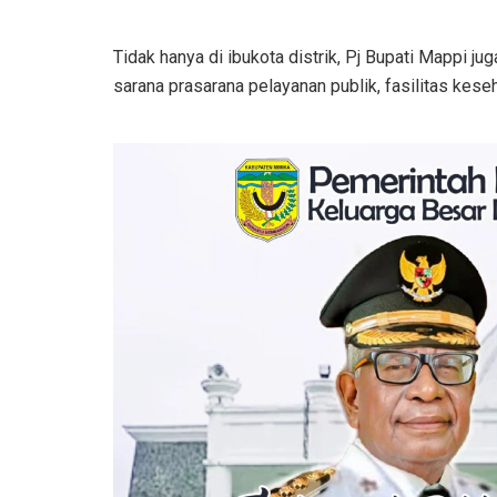
Tidak hanya di ibukota distrik, Pj Bupati Mappi 
sarana prasarana pelayanan publik, fasilitas kese