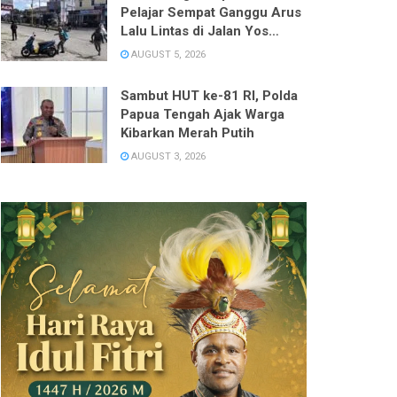
Pelajar Sempat Ganggu Arus
Lalu Lintas di Jalan Yos
Sudarso
AUGUST 5, 2026
Sambut HUT ke-81 RI, Polda
Papua Tengah Ajak Warga
Kibarkan Merah Putih
AUGUST 3, 2026