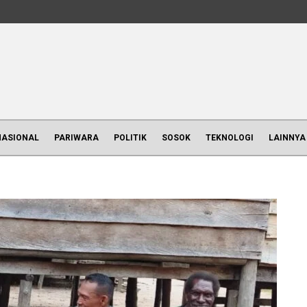
NASIONAL
PARIWARA
POLITIK
SOSOK
TEKNOLOGI
LAINNYA