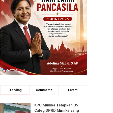
Trending
Comments
Latest
KPU Mimika Tetapkan 35
Caleg DPRD Mimika yang