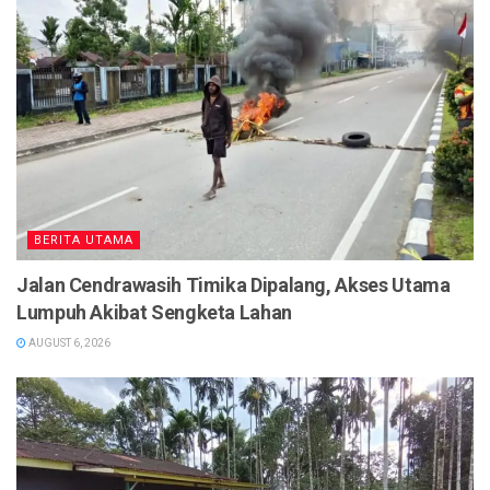
BERITA UTAMA
Jalan Cendrawasih Timika Dipalang, Akses Utama
Lumpuh Akibat Sengketa Lahan
AUGUST 6, 2026