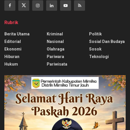
Rubrik
Berita Utama
Kriminal
Politik
Editorial
Nasional
Sosial Dan Budaya
Ekonomi
Olahraga
Sosok
Hiburan
Pariwara
Teknologi
Hukum
Pariwisata