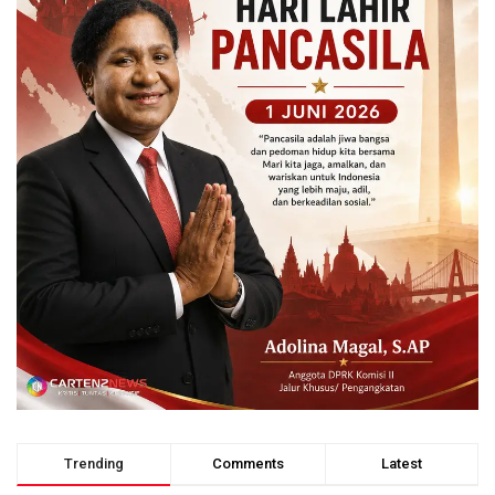
Trending
Comments
Latest