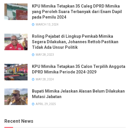
KPU Mimika Tetapkan 35 Caleg DPRD Mimika
yang Peroleh Suara Terbanyak dari Enam Dapil
pada Pemilu 2024
MARCH 13, 2024
Roling Pejabat di Lingkup Pemkab Mimika
Segera Dilakukan, Johannes Rettob Pastikan
Tidak Ada Unsur Politik
MAY 28, 2023
KPU Mimika Tetapkan 35 Calon Terpilih Anggota
DPRD Mimika Periode 2024-2029
MAY 28, 2024
Bupati Mimika Jelaskan Alasan Belum Dilakukan
Mutasi Jabatan
APRIL 29, 2025
Recent News