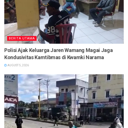
BERITA UTAMA
Polisi Ajak Keluarga Jaren Wamang Magai Jaga
Kondusivitas Kamtibmas di Kwamki Narama
AUGUST 5, 2026