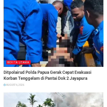
BERITA UTAMA
Ditpolairud Polda Papua Gerak Cepat Evakuasi
Korban Tenggelam di Pantai Dok 2 Jayapura
AUGUST 6, 2026