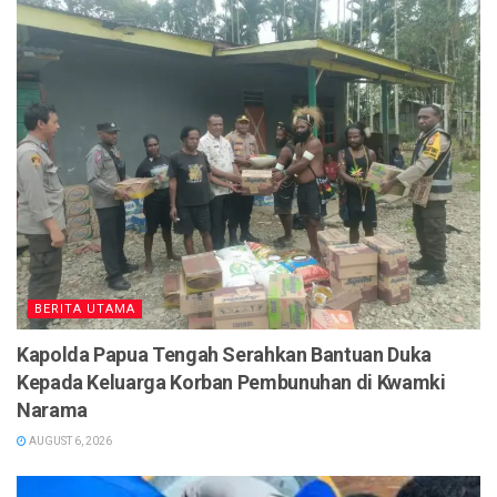
BERITA UTAMA
Kapolda Papua Tengah Serahkan Bantuan Duka
Kepada Keluarga Korban Pembunuhan di Kwamki
Narama
AUGUST 6, 2026