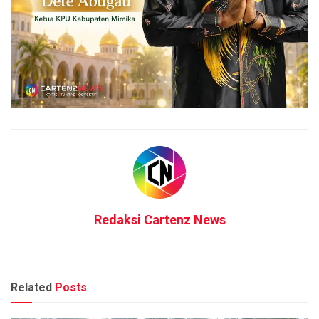
Redaksi Cartenz News
Related
Posts