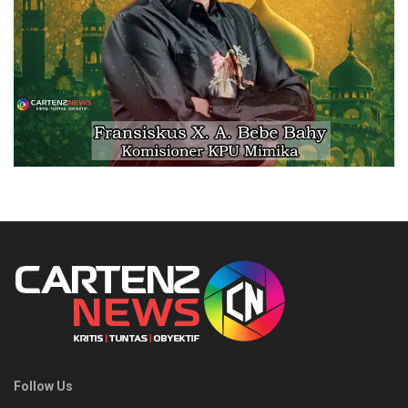
Follow Us