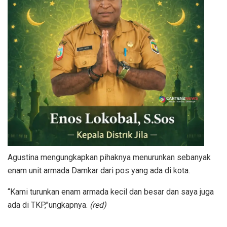
Agustina mengungkapkan pihaknya menurunkan sebanyak
enam unit armada Damkar dari pos yang ada di kota.
“Kami turunkan enam armada kecil dan besar dan saya juga
ada di TKP,”ungkapnya.
(red)