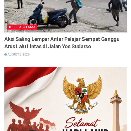
BERITA UTAMA
Aksi Saling Lempar Antar Pelajar Sempat Ganggu
Arus Lalu Lintas di Jalan Yos Sudarso
AUGUST 5, 2026