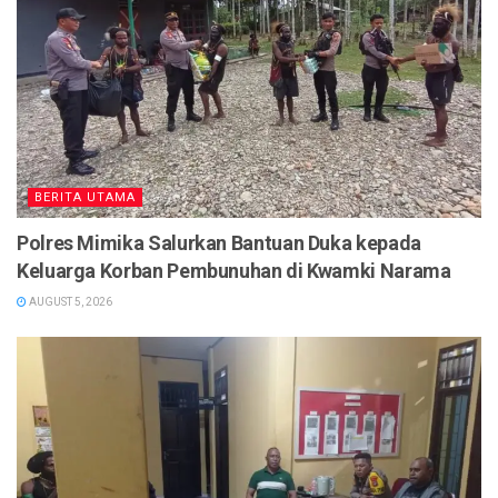
BERITA UTAMA
Polres Mimika Salurkan Bantuan Duka kepada
Keluarga Korban Pembunuhan di Kwamki Narama
AUGUST 5, 2026