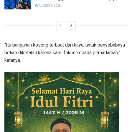
AUGUST 6, 2026
“Itu bangunan kosong terbuat dari kayu, untuk penyebabnya
belum diketahui karena kami fokus kepada pemadaman,”
katanya.